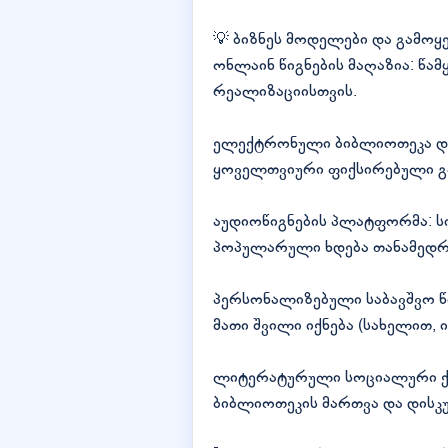
💡 ბიზნეს მოდელები და გამოყ
ონლაინ წიგნების მაღაზია: წა
რეალიზაციისთვის.
ელექტრონული ბიბლიოთეკა და 
ყოველთვიური ფიქსირებული გ
აუდიოწიგნების პლატფორმა: ს
პოპულარული ხდება თანამედრო
პერსონალიზებული საბავშვო წი
მათი შვილი იქნება (სახელით,
ლიტერატურული სოციალური ქსე
ბიბლიოთეკის მართვა და დისკუ