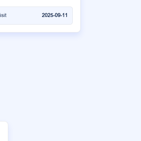
isit
2025-09-11