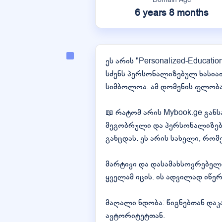
6 years 8 months
ეს არის "Personalized-Educatio
სძენს პერსონალიზებულ ხასიათ
სიმბოლოა. ამ დომენის ფლობა
📖 რატომ არის Mybook.ge გან
მეგობრული და პერსონალიზებუ
განცდას. ეს არის სახელი, რ
მარტივი და დასამახსოვრებელ
ყველამ იცის. ის ადვილად იწერ
მაღალი ნდობა: წიგნებთან და
ავტორიტეტთან.