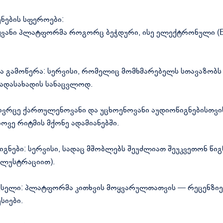
ენების სფეროები:
მყვანი პლატფორმა როგორც ბეჭდური, ისე ელექტრონული (E-
გამოწერა: სერვისი, რომელიც მომხმარებელს სთავაზობს 
ადასახადის სანაცვლოდ.
ივრცე ქართულენოვანი და უცხოენოვანი აუდიოწიგნებისთვი
ვე რიტმის მქონე ადამიანებში.
გნები: სერვისი, სადაც მშობლებს შეუძლიათ შეუკვეთონ წი
 ილუსტრაციით).
ლი: პლატფორმა კითხვის მოყვარულთათვის — რეცენზიები
სიები.