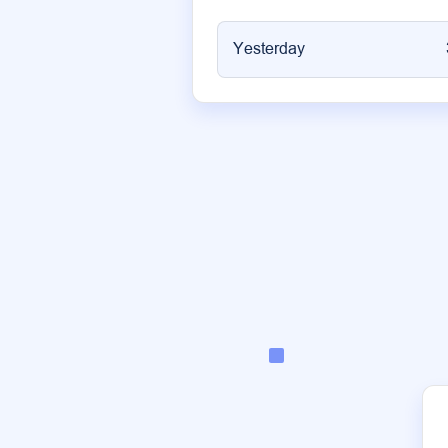
Yesterday