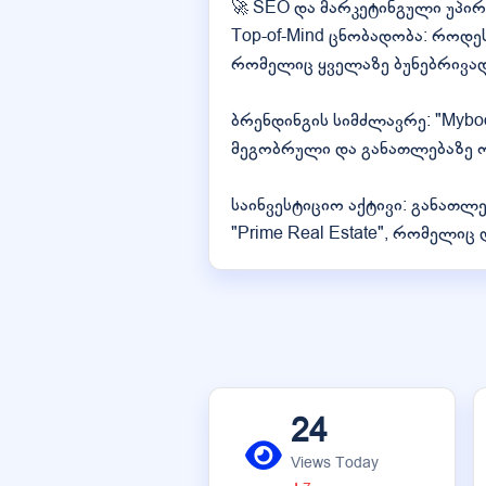
🚀 SEO და მარკეტინგული უპირ
Top-of-Mind ცნობადობა: როდეს
რომელიც ყველაზე ბუნებრივად 
ბრენდინგის სიმძლავრე: "Mybo
მეგობრული და განათლებაზე 
საინვესტიციო აქტივი: განათლ
"Prime Real Estate", რომელ
24
Views Today