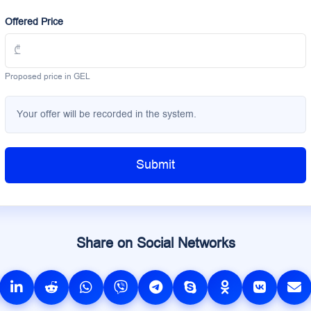
Offered Price
Proposed price in GEL
Your offer will be recorded in the system.
Submit
Share on Social Networks