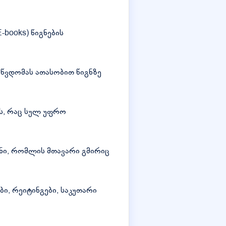
books) წიგნების
წვდომას ათასობით წიგნზე
ს, რაც სულ უფრო
გნი, რომლის მთავარი გმირიც
, რეიტინგები, საკუთარი