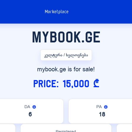
Marketplace
mybook.ge
კულტურა / ხელოვნება
mybook.ge is for sale!
Price: 15,000 ₾
DA
PA
6
18
Registered