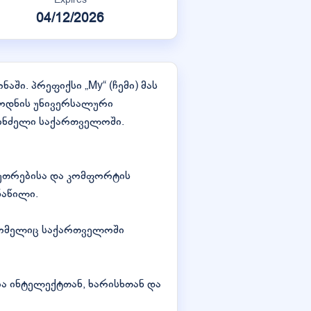
04/12/2026
ნაში. პრეფიქსი „My“ (ჩემი) მას
 ცოდნის უნივერსალური
პინძელი საქართველოში.
კუთრებისა და კომფორტის
ნაწილი.
 რომელიც საქართველოში
ა ინტელექტთან, ხარისხთან და