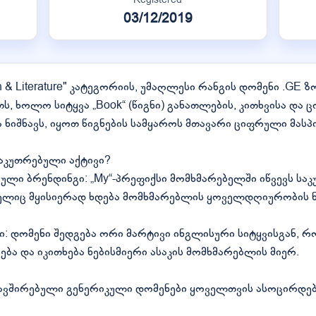
03/12/2019
n & Literature" კატეგორიის, უმაღლესი რანგის დომენი .GE ზო
ს, ხოლო სიტყვა „Book“ (წიგნი) განათლების, კითხვისა და
 ნიშნავს, იყოთ წიგნების სამყაროს მთავარი ციფრული მას
საკუთრებული აქტივი?
ლი ბრენდინგი: „My“-პრეფიქსი მომხმარებელში იწვევს სა
ომელიც მყისიერად ხდება მომხმარებლის ყოველდღიურობის 
ი: დომენი შედგება ორი მარტივი ინგლისური სიტყვისგან,
ება და იკითხება ნებისმიერი ასაკის მომხმარებლის მიერ.
კავშირებული გენერიკული დომენები ყოველთვის ასოცირდებ