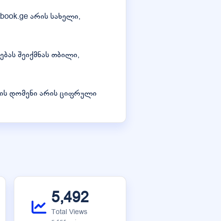
book.ge არის სახელი,
ებას შეიქმნას თბილი,
იპის დომენი არის ციფრული
5,492
Total Views