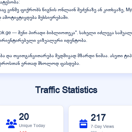
ატესობა:
აც ვინმე ფიქრობს წიგნის ონლაინ შეძენაზე ან კითხვაზე, My
ამოტივტივდება მეხსიერებაში.
ok.ge — შენი პირადი ბიბლიოთეკა". სახელი იძლევა საშუალ
ორიენტირებული ვიზუალური იდენტობა.
ება და თვითგანვითარება მუდმივად მზარდი ნიშაა. ასეთი ტ
იც დროსთან ერთად მხოლოდ ფასდება.
Traffic Statistics
20
217
Unique Today
7-Day Views