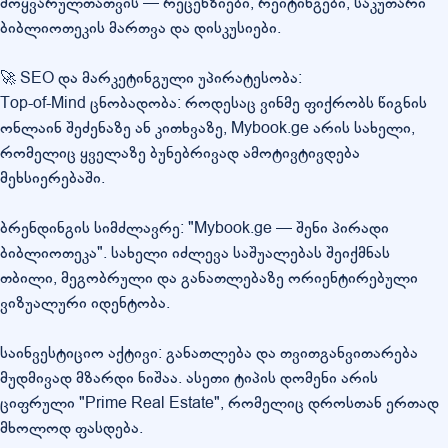
მოყვარულთათვის — რეცენზიები, რეიტინგები, საკუთარი
ბიბლიოთეკის მართვა და დისკუსიები.
🚀 SEO და მარკეტინგული უპირატესობა:
Top-of-Mind ცნობადობა: როდესაც ვინმე ფიქრობს წიგნის
ონლაინ შეძენაზე ან კითხვაზე, Mybook.ge არის სახელი,
რომელიც ყველაზე ბუნებრივად ამოტივტივდება
მეხსიერებაში.
ბრენდინგის სიმძლავრე: "Mybook.ge — შენი პირადი
ბიბლიოთეკა". სახელი იძლევა საშუალებას შეიქმნას
თბილი, მეგობრული და განათლებაზე ორიენტირებული
ვიზუალური იდენტობა.
საინვესტიციო აქტივი: განათლება და თვითგანვითარება
მუდმივად მზარდი ნიშაა. ასეთი ტიპის დომენი არის
ციფრული "Prime Real Estate", რომელიც დროსთან ერთად
მხოლოდ ფასდება.