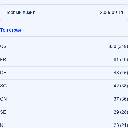
Первый визит
2025-09-11
Топ стран
US
330
(
319
)
FR
61
(
40
)
DE
48
(
45
)
SG
42
(
38
)
CN
37
(
36
)
SE
29
(
28
)
NL
23
(
21
)