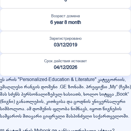
Возраст домена
6 year 8 month
Зарегистрировано
03/12/2019
Срок действия истекает
04/12/2026
ეს არის "Personalized-Education & Literature" კატეგორიის,
უმაღლესი რანგის დომენი .GE ზონაში. პრეფიქსი „My“ (ჩემი)
მას სძენს პერსონალიზებულ ხასიათს, ხოლო სიტყვა „Book“
(წიგნი) განათლების, კითხვისა და ცოდნის უნივერსალური
სიმბოლოა. ამ დომენის ფლობა ნიშნავს, იყოთ წიგნების
სამყაროს მთავარი ციფრული მასპინძელი საქართველოში.
📖 რატომ არის Mybook.ge განსაკუთრებული აქტივი?