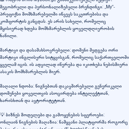
მეგობრული და პერსონალიზებული ბრენდინგი: „My“-
პრეფიქსი მომხმარებელში იწვევს საკუთრებისა და
კომფორტის განცდას. ეს არის სახელი, რომელიც
მყისიერად ხდება მომხმარებლის ყოველდღიურობის
ნაწილი.
მარტივი და დასამახსოვრებელი: დომენი შედგება ორი
მარტივი ინგლისური სიტყვისგან, რომელიც საქართველოში
ყველამ იცის. ის ადვილად იწერება და იკითხება ნებისმიერი
ასაკის მომხმარებლის მიერ.
მაღალი ნდობა: წიგნებთან დაკავშირებული გენერიკული
დომენები ყოველთვის ასოცირდება ინტელექტთან,
ხარისხთან და ავტორიტეტთან.
💡 ბიზნეს მოდელები და გამოყენების სფეროები:
ონლაინ წიგნების მაღაზია: წამყვანი პლატფორმა როგორც