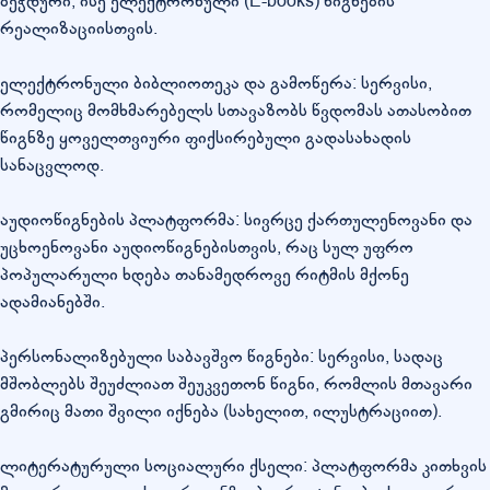
ბეჭდური, ისე ელექტრონული (E-books) წიგნების
რეალიზაციისთვის.
ელექტრონული ბიბლიოთეკა და გამოწერა: სერვისი,
რომელიც მომხმარებელს სთავაზობს წვდომას ათასობით
წიგნზე ყოველთვიური ფიქსირებული გადასახადის
სანაცვლოდ.
აუდიოწიგნების პლატფორმა: სივრცე ქართულენოვანი და
უცხოენოვანი აუდიოწიგნებისთვის, რაც სულ უფრო
პოპულარული ხდება თანამედროვე რიტმის მქონე
ადამიანებში.
პერსონალიზებული საბავშვო წიგნები: სერვისი, სადაც
მშობლებს შეუძლიათ შეუკვეთონ წიგნი, რომლის მთავარი
გმირიც მათი შვილი იქნება (სახელით, ილუსტრაციით).
ლიტერატურული სოციალური ქსელი: პლატფორმა კითხვის