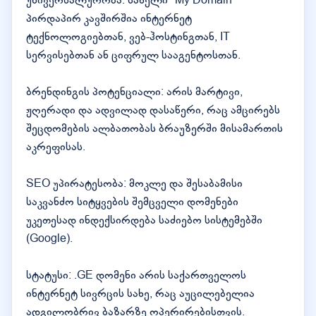
უნივერსალურობა: სახელი "My Domain"
პირდაპირ კავშირშია ინტერნეტ
ტექნოლოგიებთან, ვებ-ჰოსტინგთან, IT
სერვისებთან ან ციფრულ სააგენტოსთან.
ბრენდინგის პოტენციალი: არის მარტივი,
ჟღერადი და ადვილად დასაწერი, რაც ამცირებს
შეცდომების ალბათობას ბრაუზერში მისამართის
აკრეფისას.
SEO უპირატესობა: მოკლე და შესაბამისი
საკვანძო სიტყვების შემცველი დომენები
უკეთესად ინდექსირდება საძიებო სისტემებში
(Google).
სტატუსი: .GE დომენი არის საქართველოს
ინტერნეტ სივრცის სახე, რაც აუცილებელია
ადგილობრივ ბაზარზე ოპერირებისთვის.