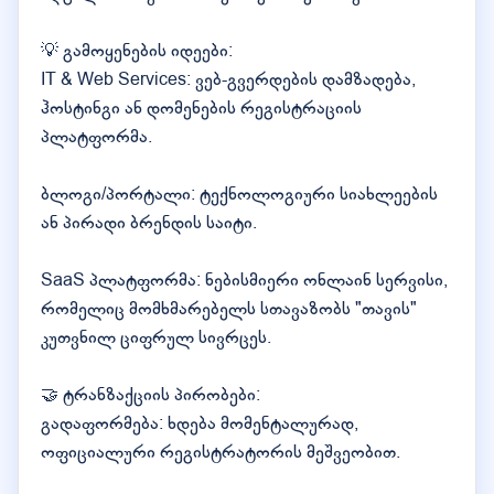
💡 გამოყენების იდეები:
IT & Web Services: ვებ-გვერდების დამზადება,
ჰოსტინგი ან დომენების რეგისტრაციის
პლატფორმა.
ბლოგი/პორტალი: ტექნოლოგიური სიახლეების
ან პირადი ბრენდის საიტი.
SaaS პლატფორმა: ნებისმიერი ონლაინ სერვისი,
რომელიც მომხმარებელს სთავაზობს "თავის"
კუთვნილ ციფრულ სივრცეს.
🤝 ტრანზაქციის პირობები:
გადაფორმება: ხდება მომენტალურად,
ოფიციალური რეგისტრატორის მეშვეობით.