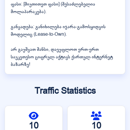
ფასი: [მიუთითეთ ფასი] (შესაძლებელია
მოლაპარაკება).
განვადება: განიხილება იჯარა-გამოსყიდვის
მოდელიც (Lease-to-Own).
არ გაუშვათ შანსი, დაეუფლოთ ერთ-ერთ
საუკეთესო ციფრულ აქტივს ქართულ ინტერნეტ
ბაზარზე!
Traffic Statistics
10
10