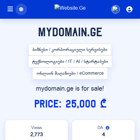
mydomain.ge
ბიზნესი / კორპორაციული სერვისები
ტექნოლოგიები / IT / AI / სტარტაპები
ონლაინ მაღაზიები / eCommerce
mydomain.ge is for sale!
Price: 25,000 ₾
Views
DA
2,773
4