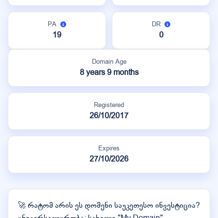
PA
DR
19
0
Domain Age
8 years 9 months
Registered
26/10/2017
Expires
27/10/2026
🚀 რატომ არის ეს დომენი საუკეთესო ინვესტიცია?