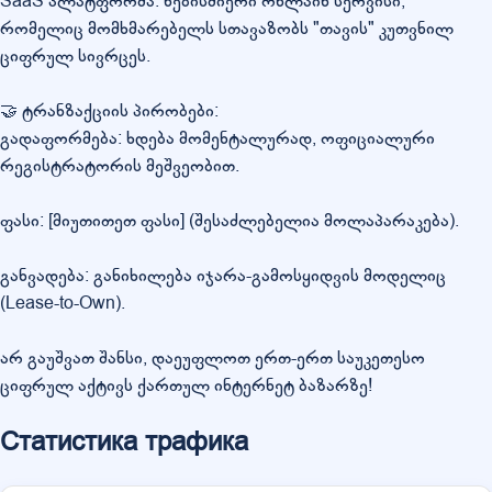
SaaS პლატფორმა: ნებისმიერი ონლაინ სერვისი,
რომელიც მომხმარებელს სთავაზობს "თავის" კუთვნილ
ციფრულ სივრცეს.
🤝 ტრანზაქციის პირობები:
გადაფორმება: ხდება მომენტალურად, ოფიციალური
რეგისტრატორის მეშვეობით.
ფასი: [მიუთითეთ ფასი] (შესაძლებელია მოლაპარაკება).
განვადება: განიხილება იჯარა-გამოსყიდვის მოდელიც
(Lease-to-Own).
არ გაუშვათ შანსი, დაეუფლოთ ერთ-ერთ საუკეთესო
ციფრულ აქტივს ქართულ ინტერნეტ ბაზარზე!
Статистика трафика