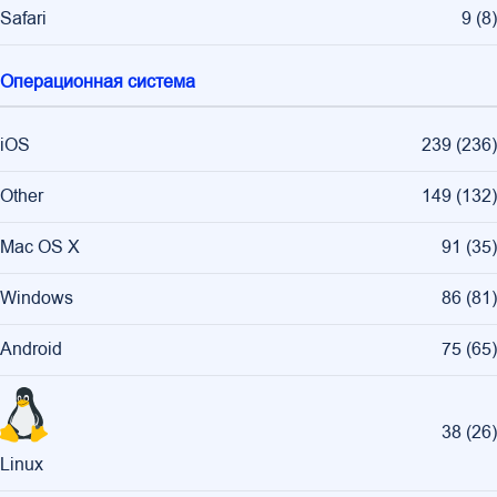
Safari
9
(
8
)
Операционная система
iOS
239
(
236
)
Other
149
(
132
)
Mac OS X
91
(
35
)
Windows
86
(
81
)
Android
75
(
65
)
38
(
26
)
Linux