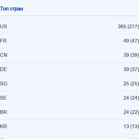
Топ стран
US
365
(
277
)
FR
49
(
47
)
CN
39
(
39
)
DE
39
(
37
)
SG
25
(
25
)
SE
24
(
24
)
BR
24
(
22
)
KR
13
(
13
)