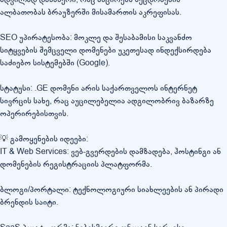
ალბათობას ბრაუზერში მისამართის აკრეფისას.
SEO უპირატესობა: მოკლე და შესაბამისი საკვანძო
სიტყვების შემცველი დომენები უკეთესად ინდექსირდება
საძიებო სისტემებში (Google).
სტატუსი: .GE დომენი არის საქართველოს ინტერნეტ
სივრცის სახე, რაც აუცილებელია ადგილობრივ ბაზარზე
ოპერირებისთვის.
💡 გამოყენების იდეები:
IT & Web Services: ვებ-გვერდების დამზადება, ჰოსტინგი ან
დომენების რეგისტრაციის პლატფორმა.
ბლოგი/პორტალი: ტექნოლოგიური სიახლეების ან პირადი
ბრენდის საიტი.