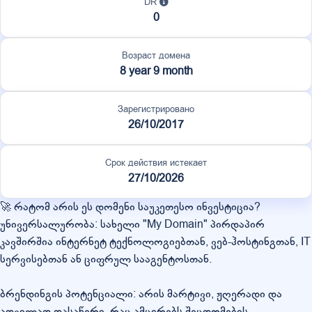
DR
0
Возраст домена
8 year 9 month
Зарегистрировано
26/10/2017
Срок действия истекает
27/10/2026
🚀 რატომ არის ეს დომენი საუკეთესო ინვესტიცია?
უნივერსალურობა: სახელი "My Domain" პირდაპირ
კავშირშია ინტერნეტ ტექნოლოგიებთან, ვებ-ჰოსტინგთან, IT
სერვისებთან ან ციფრულ სააგენტოსთან.
ბრენდინგის პოტენციალი: არის მარტივი, ჟღერადი და
ადვილად დასაწერი, რაც ამცირებს შეცდომების