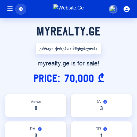
myrealty.ge
უძრავი ქონება / მშენებლობა
myrealty.ge is for sale!
Price: 70,000 ₾
Views
DA
8
3
PA
DR
3
1