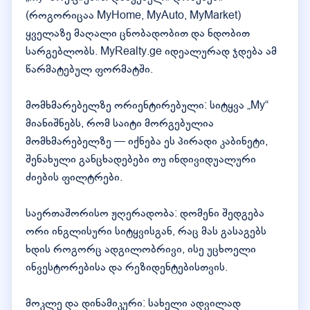
(როგორიცაა MyHome, MyAuto, MyMarket)
ყველაზე მაღალი ცნობადობით და ნდობით
სარგებლობს. MyRealty.ge იდეალურად ჯდება ამ
წარმატებულ ფორმატში.
მომხმარებელზე ორიენტირებული: სიტყვა „My“
მიანიშნებს, რომ საიტი მორგებულია
მომხმარებელზე — იქნება ეს პირადი კაბინეტი,
შენახული განცხადებები თუ ინდივიდუალური
ძიების ფილტრები.
საერთაშორისო ჟღერადობა: დომენი შედგება
ორი ინგლისური სიტყვისგან, რაც მას გასაგებს
ხდის როგორც ადგილობრივი, ისე უცხოელი
ინვესტორებისა და რეზიდენტებისთვის.
მოკლე და დინამიკური: სახელი ადვილად