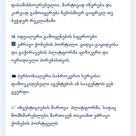
დასამახსოვრებელია, მარტივად იწერება და
კარგად გამოიყურება ნებისმიერ ციფრულ თუ
ბეჭდურ რეკლამაში.
📊 იდეალური გამოყენების სფეროები:
🏢 უძრავი ქონების პორტალი: ყიდვა-გაყიდვისა
და გაქირავების პლატფორმა ფიზიკური და
იურიდიული პირებისთვის.
💼 პერსონალური საბროკერო სერვისი:
დამოუკიდებელი აგენტების ან სააგენტოს ვებ-
გვერდი.
📈 ინვესტიციების მართვა: პლატფორმა, სადაც
მომხმარებლები მართავენ თავიანთ უძრავი
ქონების პორტფელს.