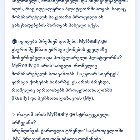
ახლობელს, მოსახერხებელს და ინდივიდუალურს
ხდის, რაც იდეალურია პლატფორმისთვის, სადაც
მომხმარებელს საკუთარი პროფილი ან
განცხადებების მართვის პანელი აქვს.
🏠 იყიდება პრემიუმ დომენი: MyRealty.ge
გსურთ შექმნათ უძრავი ქონების ყველაზე
მოხერხებული და პოპულარული პლატფორმა?
MyRealty.ge არის სახელი, რომელიც
მომხმარებელს სთავაზობს „საკუთარ სივრცეს“
უძრავი ქონების ბაზარზე. ეს არის ბრენდი,
რომელიც აერთიანებს პროფესიონალიზმს
(Realty) და პერსონალიზაციას (My).
✨ რატომ არის MyRealty.ge სტრატეგიული
არჩევანი?
ბრენდინგის ქართული ტრენდი: საქართველოში
„My“ პრეფიქსით დაწყებული დომენები