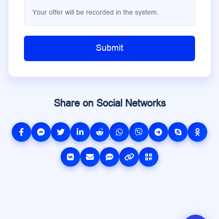
Your offer will be recorded in the system.
Submit
Share on Social Networks