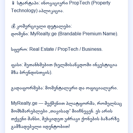
📱 სტარტაპი: ინოვაციური PropTech (Property
Technology) აპლიკაცია.
💰 კომერციული დეტალები:
დომენი: MyRealty.ge (Brandable Premium Name).
სფერო: Real Estate / PropTech / Business.
ფასი: შეთანხმებით (ხელმისაწვდომი ინვესტიცია
მზა ბრენდისთვის).
გადაფორმება: მომენტალური და ოფიციალური.
MyRealty.ge — შექმენით პლატფორმა, რომელსაც
მომხმარებლები „თავისად“ მიიჩნევენ. ეს არის
თქვენი შანსი, შეხვიდეთ უძრავი ქონების ბაზარზე
გამზადებული იდენტობით!