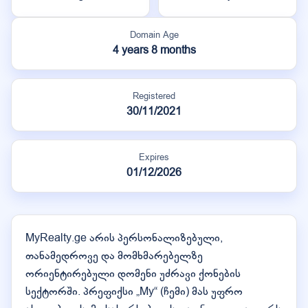
Domain Age
4 years 8 months
Registered
30/11/2021
Expires
01/12/2026
MyRealty.ge არის პერსონალიზებული,
თანამედროვე და მომხმარებელზე
ორიენტირებული დომენი უძრავი ქონების
სექტორში. პრეფიქსი „My“ (ჩემი) მას უფრო