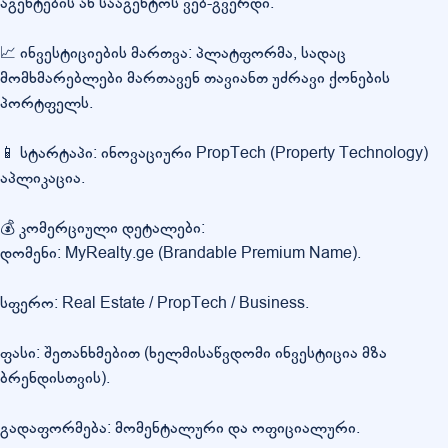
აგენტების ან სააგენტოს ვებ-გვერდი.
📈 ინვესტიციების მართვა: პლატფორმა, სადაც
მომხმარებლები მართავენ თავიანთ უძრავი ქონების
პორტფელს.
📱 სტარტაპი: ინოვაციური PropTech (Property Technology)
აპლიკაცია.
💰 კომერციული დეტალები:
დომენი: MyRealty.ge (Brandable Premium Name).
სფერო: Real Estate / PropTech / Business.
ფასი: შეთანხმებით (ხელმისაწვდომი ინვესტიცია მზა
ბრენდისთვის).
გადაფორმება: მომენტალური და ოფიციალური.