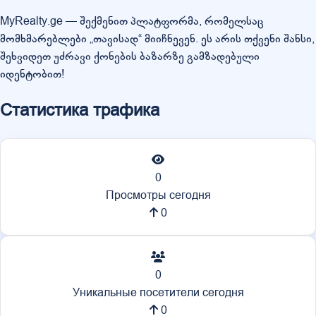
MyRealty.ge — შექმენით პლატფორმა, რომელსაც
მომხმარებლები „თავისად“ მიიჩნევენ. ეს არის თქვენი შანსი,
შეხვიდეთ უძრავი ქონების ბაზარზე გამზადებული
იდენტობით!
Статистика трафика
0
Просмотры сегодня
0
0
Уникальные посетители сегодня
0