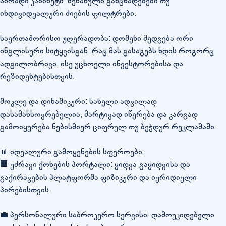
პირადი კაბინეტი, შენახული განცხადებები თუ
ინდივიდუალური ძიების ფილტრები.
საერთაშორისო ჟღერადობა: დომენი შედგება ორი
ინგლისური სიტყვისგან, რაც მას გასაგებს ხდის როგორც
ადგილობრივი, ისე უცხოელი ინვესტორებისა და
რეზიდენტებისთვის.
მოკლე და დინამიკური: სახელი ადვილად
დასამახსოვრებელია, მარტივად იწერება და კარგად
გამოიყურება ნებისმიერ ციფრულ თუ ბეჭდურ რეკლამაში.
📊 იდეალური გამოყენების სფეროები:
🏢 უძრავი ქონების პორტალი: ყიდვა-გაყიდვისა და
გაქირავების პლატფორმა ფიზიკური და იურიდიული
პირებისთვის.
💼 პერსონალური საბროკერო სერვისი: დამოუკიდებელი