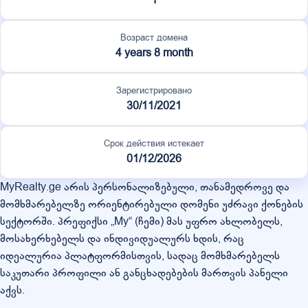
Возраст домена
4 years 8 month
Зарегистрировано
30/11/2021
Срок действия истекает
01/12/2026
MyRealty.ge არის პერსონალიზებული, თანამედროვე და
მომხმარებელზე ორიენტირებული დომენი უძრავი ქონების
სექტორში. პრეფიქსი „My“ (ჩემი) მას უფრო ახლობელს,
მოსახერხებელს და ინდივიდუალურს ხდის, რაც
იდეალურია პლატფორმისთვის, სადაც მომხმარებელს
საკუთარი პროფილი ან განცხადებების მართვის პანელი
აქვს.