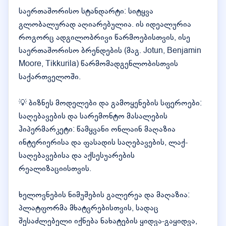
საერთაშორისო სტანდარტი: სიტყვა
გლობალურად აღიარებულია. ის იდეალურია
როგორც ადგილობრივი წარმოებისთვის, ისე
საერთაშორისო ბრენდების (მაგ. Jotun, Benjamin
Moore, Tikkurila) წარმომადგენლობისთვის
საქართველოში.
💡 ბიზნეს მოდელები და გამოყენების სფეროები:
საღებავების და სარემონტო მასალების
ჰიპერმარკეტი: წამყვანი ონლაინ მაღაზია
ინტერიერისა და ფასადის საღებავების, ლაქ-
საღებავებისა და აქსესუარების
რეალიზაციისთვის.
ხელოვნების ნიმუშების გალერეა და მაღაზია:
პლატფორმა მხატვრებისთვის, სადაც
შესაძლებელი იქნება ნახატების ყიდვა-გაყიდვა,