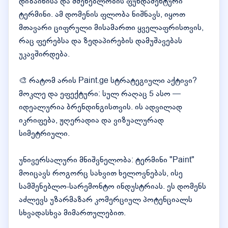
დიზაინისა და მშენებლობის ფუნდამენტური
ტერმინი. ამ დომენის ფლობა ნიშნავს, იყოთ
მთავარი ციფრული მისამართი ყველაფრისთვის,
რაც ფერებსა და ზედაპირების დამუშავებას
უკავშირდება.
🎨 რატომ არის Paint.ge სტრატეგიული აქტივი?
მოკლე და ეფექტური: სულ რაღაც 5 ასო —
იდეალურია ბრენდინგისთვის. ის ადვილად
იკრიფება, ჟღერადია და ვიზუალურად
სიმეტრიული.
უნივერსალური მნიშვნელობა: ტერმინი "Paint"
მოიცავს როგორც სახვით ხელოვნებას, ისე
სამშენებლო-სარემონტო ინდუსტრიას. ეს დომენს
აძლევს უზარმაზარ კომერციულ პოტენციალს
სხვადასხვა მიმართულებით.