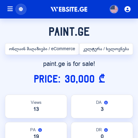
paint.ge
ონლაინ მაღაზიები / eCommerce
კულტურა / ხელოვნება
paint.ge is for sale!
Price: 30,000 ₾
Views
DA
13
3
PA
DR
19
0