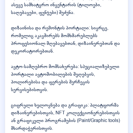
ასევე სამხატვრო ინვენტარის (ტილოები,
საღებავები, ფუნჯები) შეძენა.
დიზაინისა და რემონტის პორტალი: სივრცე,
რომელიც აკავშირებს მომხმარებლებს
პროფესიონალ მღებავებთან, დიზაინერებთან და
დეკორატორებთან.
ავტო-სამღებრო მომსახურება: სპეციალიზებული
პორტალი ავტომობილების შეღებვის,
პოლირებისა და ფერების შერჩევის
სერვისებისთვის.
ციფრული ხელოვნება და გრაფიკა: პლატფორმა
დიზაინერებისთვის, NFT კოლექციონერებისთვის
ან გრაფიკული პროგრამების (Paint/Graphic tools)
მხარდაჭერისთვის.