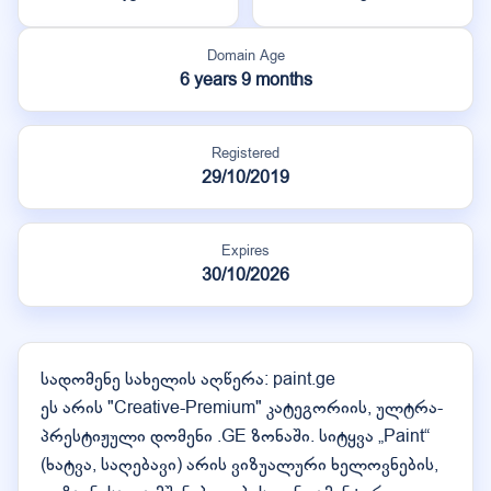
Domain Age
6 years 9 months
Registered
29/10/2019
Expires
30/10/2026
სადომენე სახელის აღწერა: paint.ge
ეს არის "Creative-Premium" კატეგორიის, ულტრა-
პრესტიჟული დომენი .GE ზონაში. სიტყვა „Paint“
(ხატვა, საღებავი) არის ვიზუალური ხელოვნების,