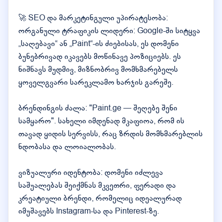
🚀 SEO და მარკეტინგული უპირატესობა:
ორგანული ტრაფიკის ლიდერი: Google-ში სიტყვა
„საღებავი“ ან „Paint“-ის ძიებისას, ეს დომენი
ბუნებრივად იკავებს მოწინავე პოზიციებს. ეს
ნიშნავს მუდმივ, მიზნობრივ მომხმარებელს
ყოველგვარი სარეკლამო ხარჯის გარეშე.
ბრენდინგის ძალა: "Paint.ge — შეღებე შენი
სამყარო". სახელი იმდენად მკაფიოა, რომ ის
თავად ყიდის სერვისს, რაც ზრდის მომხმარებლის
ნდობასა და ლოიალობას.
ვიზუალური იდენტობა: დომენი იძლევა
საშუალებას შეიქმნას მკვეთრი, ფერადი და
კრეატიული ბრენდი, რომელიც იდეალურად
იმუშავებს Instagram-სა და Pinterest-ზე.