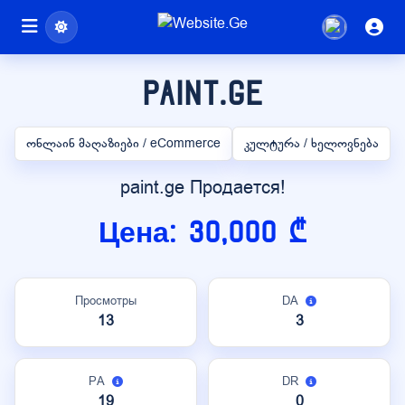
paint.ge
ონლაინ მაღაზიები / eCommerce
კულტურა / ხელოვნება
paint.ge Продается!
Цена: 30,000 ₾
Просмотры
DA
13
3
PA
DR
19
0