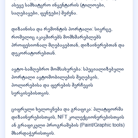
ასევე სამხატვრო ინვენტარის (ტილოები,
საღებავები, ფუნჯები) შეძენა.
დიზაინისა და რემონტის პორტალი: სივრცე,
რომელიც აკავშირებს მომხმარებლებს
პროფესიონალ მღებავებთან, დიზაინერებთან და
დეკორატორებთან.
ავტო-სამღებრო მომსახურება: სპეციალიზებული
პორტალი ავტომობილების შეღებვის,
პოლირებისა და ფერების შერჩევის
სერვისებისთვის.
ციფრული ხელოვნება და გრაფიკა: პლატფორმა
დიზაინერებისთვის, NFT კოლექციონერებისთვის
ან გრაფიკული პროგრამების (Paint/Graphic tools)
მხარდაჭერისთვის.