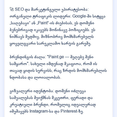
🚀 SEO და მარკეტინგული უპირატესობა:
ორგანული ტრაფიკის ლიდერი: Google-ში სიტყვა
„საღებავი“ ან „Paint“-ის ძიებისას, ეს დომენი
ბუნებრივად იკავებს მოწინავე პოზიციებს. ეს
ნიშნავს მუდმივ, მიზნობრივ მომხმარებელს
ყოველგვარი სარეკლამო ხარჯის გარეშე.
ბრენდინგის ძალა: "Paint.ge — შეღებე შენი
სამყარო". სახელი იმდენად მკაფიოა, რომ ის
თავად ყიდის სერვისს, რაც ზრდის მომხმარებლის
ნდობასა და ლოიალობას.
ვიზუალური იდენტობა: დომენი იძლევა
საშუალებას შეიქმნას მკვეთრი, ფერადი და
კრეატიული ბრენდი, რომელიც იდეალურად
იმუშავებს Instagram-სა და Pinterest-ზე.