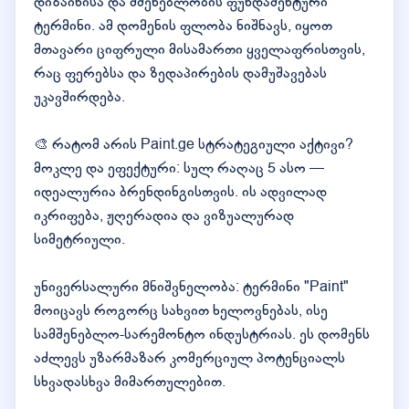
დიზაინისა და მშენებლობის ფუნდამენტური
ტერმინი. ამ დომენის ფლობა ნიშნავს, იყოთ
მთავარი ციფრული მისამართი ყველაფრისთვის,
რაც ფერებსა და ზედაპირების დამუშავებას
უკავშირდება.
🎨 რატომ არის Paint.ge სტრატეგიული აქტივი?
მოკლე და ეფექტური: სულ რაღაც 5 ასო —
იდეალურია ბრენდინგისთვის. ის ადვილად
იკრიფება, ჟღერადია და ვიზუალურად
სიმეტრიული.
უნივერსალური მნიშვნელობა: ტერმინი "Paint"
მოიცავს როგორც სახვით ხელოვნებას, ისე
სამშენებლო-სარემონტო ინდუსტრიას. ეს დომენს
აძლევს უზარმაზარ კომერციულ პოტენციალს
სხვადასხვა მიმართულებით.