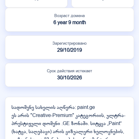
Возраст домена
6 year 9 month
Зарегистрировано
29/10/2019
Срок действия истекает
30/10/2026
სადომენე სახელის აღწერა: paint.ge
ეს არის "Creative-Premium" კატეგორიის, ულტრა-
პრესტიჟული დომენი .GE ზონაში. სიტყვა „Paint“
(ხატვა, საღებავი) არის ვიზუალური ხელოვნების,