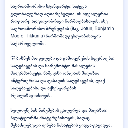
საერთაშორისო სტანდარტი: სიტყვა
გლობალურად აღიარებულია. ის იდეალურია
როგორც ადგილობრივი წარმოებისთვის, ისე
საერთაშორისო ბრენდების (მაგ. Jotun, Benjamin
Moore, Tikkurila) წარმომადგენლობისთვის
საქართველოში.
💡 ბიზნეს მოდელები და გამოყენების სფეროები:
საღებავების და სარემონტო მასალების
ჰიპერმარკეტი: წამყვანი ონლაინ მაღაზია
ინტერიერისა და ფასადის საღებავების, ლაქ-
საღებავებისა და აქსესუარების
რეალიზაციისთვის.
ხელოვნების ნიმუშების გალერეა და მაღაზია:
პლატფორმა მხატვრებისთვის, სადაც
შესაძლებელი იქნება ნახატების ყიდვა-გაყიდვა,