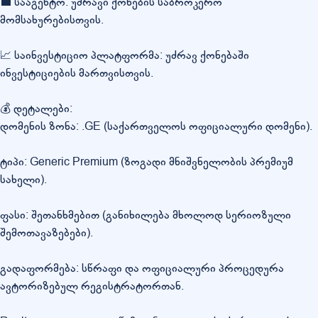
💼 სააგენტო: უძრავი ქონების საბროკერო
მომსახურებისთვის.
📈 საინვესტიციო პლატფორმა: უძრავ ქონებაში
ინვესტიციების მართვისთვის.
💰 დეტალები:
დომენის ზონა: .GE (საქართველოს ოფიციალური დომენი).
ტიპი: Generic Premium (ზოგადი მნიშვნელობის პრემიუმ
სახელი).
ფასი: შეთანხმებით (განიხილება მხოლოდ სერიოზული
შემოთავაზებები).
გადაფორმება: სწრაფი და ოფიციალური პროცედურა
ავტორიზებულ რეგისტრატორთან.