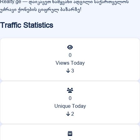
Realty.ge — დაიკავეთ წამყვანი ადგილი საქართველოს
უძრავი ქონების ციფრულ ბაზარზე!
Traffic Statistics
0
Views Today
3
0
Unique Today
2