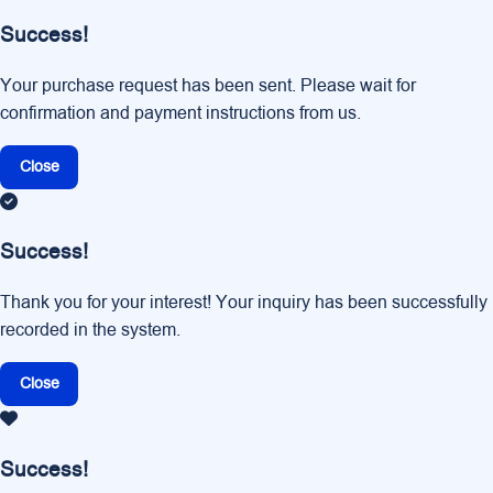
Success!
Your purchase request has been sent. Please wait for
confirmation and payment instructions from us.
Close
Success!
Thank you for your interest! Your inquiry has been successfully
recorded in the system.
Close
Success!