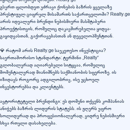
გსურთ ფლობდეთ უძრავი ქონების ბაზრის ყველაზე
პრესტიჟულ ციფრულ მისამართს საქართველოში? Realty.ge
არის იდეალური ბრენდი ნებისმიერი მასშტაბური
პროექტისთვის, რომელიც დაკავშირებულია ყიდვა-
გაყიდვასთან, გაქირავებასთან ან დეველოპმენტთან.
💎 რატომ არის Realty.ge საუკეთესო ინვესტიცია?
საერთაშორისო სტანდარტი: ტერმინი „Realty“
გლობალურად აღიარებული სიტყვაა, რომელიც
მომენტალურად მიანიშნებს საქმიანობის სფეროზე. ის
იზიდავს როგორც ადგილობრივ, ისე უცხოელ
ინვესტორებსა და კლიენტებს.
ავტორიტეტული ბრენდინგი: ეს დომენი თქვენს კომპანიას
ანიჭებს ბაზრის ლიდერის სტატუსს. ის ჟღერს უფრო
სოლიდურად და პროფესიონალურად, ვიდრე ნებისმიერი
სხვა რთული დასახელება.