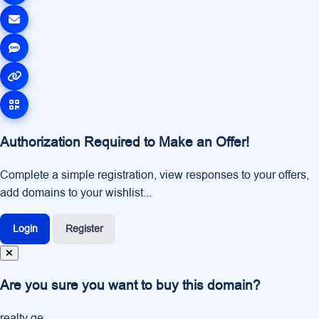
Authorization Required to Make an Offer!
Complete a simple registration, view responses to your offers,
add domains to your wishlist...
Login
Register
Are you sure you want to buy this domain?
realty.ge