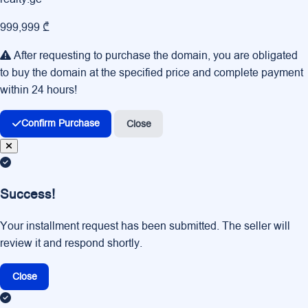
999,999 ₾
After requesting to purchase the domain, you are obligated
to buy the domain at the specified price and complete payment
within 24 hours!
Confirm Purchase
Close
Success!
Your installment request has been submitted. The seller will
review it and respond shortly.
Close