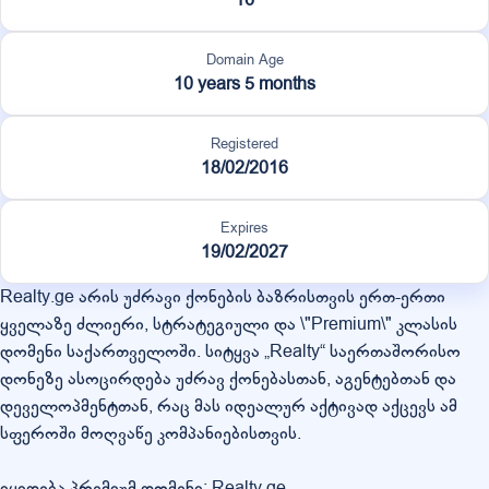
Domain Age
10 years 5 months
Registered
18/02/2016
Expires
19/02/2027
Realty.ge არის უძრავი ქონების ბაზრისთვის ერთ-ერთი
ყველაზე ძლიერი, სტრატეგიული და \"Premium\" კლასის
დომენი საქართველოში. სიტყვა „Realty“ საერთაშორისო
დონეზე ასოცირდება უძრავ ქონებასთან, აგენტებთან და
დეველოპმენტთან, რაც მას იდეალურ აქტივად აქცევს ამ
სფეროში მოღვაწე კომპანიებისთვის.
იყიდება პრემიუმ დომენი: Realty.ge