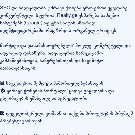
SEO და ხილვადობა: უძრავი ქონება ერთ-ერთი ყველაზე
კონკურენტული სფეროა. Realty.ge ეხმარება საძიებო
სისტემებს (Google) თქვენი საიტის სწორად
იდენტიფიცირებაში, რაც ზრდის ორგანულ ტრაფიკს.
მარტივი და დასამახსოვრებელი: მოკლე, კონკრეტული და
ადვილად დასაწერი. იდეალურია სარეკლამო
კამპანიებისთვის, ბანერებისთვის და სავიზიტო
ბარათებისთვის.
📊 საუკეთესოა შემდეგი მიმართულებებისთვის:
🏠 უძრავი ქონების პორტალი: ყიდვა-გაყიდვისა და
გაქირავების უმსხვილესი აგრეგატორი.
🏢 დეველოპერული კომპანია: თქვენი პროექტების პრემიუმ
პრეზენტაციისთვის.