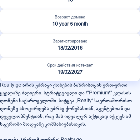
Возраст домена
10 year 5 month
Зарегистрировано
18/02/2016
Срок действия истекает
19/02/2027
Realty.ge არის უძრავი ქონების ბაზრისთვის ერთ-ერთი
ყველაზე ძლიერი, სტრატეგიული და \"Premium\" კლასის
დომენი საქართველოში. სიტყვა „Realty“ საერთაშორისო
დონეზე ასოცირდება უძრავ ქონებასთან, აგენტებთან და
დეველოპმენტთან, რაც მას იდეალურ აქტივად აქცევს ამ
სფეროში მოღვაწე კომპანიებისთვის.
იყიდება პრემიუმ დომენი: Realty.ge