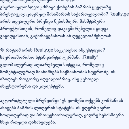
გსურთ ფლობდეთ უძრავი ქონების ბაზრის ყველაზე
პრესტიჟულ ციფრულ მისამართს საქართველოში? Realty.ge
არის იდეალური ბრენდი ნებისმიერი მასშტაბური
პროექტისთვის, რომელიც დაკავშირებულია ყიდვა-
გაყიდვასთან, გაქირავებასთან ან დეველოპმენტთან.
💎 რატომ არის Realty.ge საუკეთესო ინვესტიცია?
საერთაშორისო სტანდარტი: ტერმინი „Realty“
გლობალურად აღიარებული სიტყვაა, რომელიც
მომენტალურად მიანიშნებს საქმიანობის სფეროზე. ის
იზიდავს როგორც ადგილობრივ, ისე უცხოელ
ინვესტორებსა და კლიენტებს.
ავტორიტეტული ბრენდინგი: ეს დომენი თქვენს კომპანიას
ანიჭებს ბაზრის ლიდერის სტატუსს. ის ჟღერს უფრო
სოლიდურად და პროფესიონალურად, ვიდრე ნებისმიერი
სხვა რთული დასახელება.