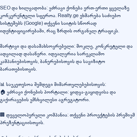
SEO და ხილვადობა: უძრავი ქონება ერთ-ერთი ყველაზე
კონკურენტული სფეროა. Realty.ge ეხმარება საძიებო
სისტემებს (Google) თქვენი საიტის სწორად
იდენტიფიცირებაში, რაც ზრდის ორგანულ ტრაფიკს.
მარტივი და დასამახსოვრებელი: მოკლე, კონკრეტული და
ადვილად დასაწერი. იდეალურია სარეკლამო
კამპანიებისთვის, ბანერებისთვის და სავიზიტო
ბარათებისთვის.
📊 საუკეთესოა შემდეგი მიმართულებებისთვის:
🏠 უძრავი ქონების პორტალი: ყიდვა-გაყიდვისა და
გაქირავების უმსხვილესი აგრეგატორი.
🏢 დეველოპერული კომპანია: თქვენი პროექტების პრემიუმ
პრეზენტაციისთვის.