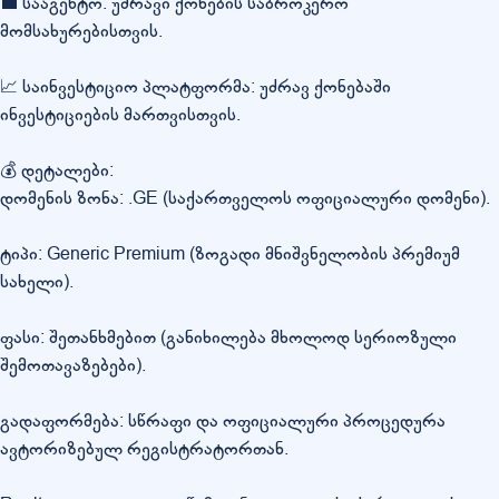
💼 სააგენტო: უძრავი ქონების საბროკერო
მომსახურებისთვის.
📈 საინვესტიციო პლატფორმა: უძრავ ქონებაში
ინვესტიციების მართვისთვის.
💰 დეტალები:
დომენის ზონა: .GE (საქართველოს ოფიციალური დომენი).
ტიპი: Generic Premium (ზოგადი მნიშვნელობის პრემიუმ
სახელი).
ფასი: შეთანხმებით (განიხილება მხოლოდ სერიოზული
შემოთავაზებები).
გადაფორმება: სწრაფი და ოფიციალური პროცედურა
ავტორიზებულ რეგისტრატორთან.