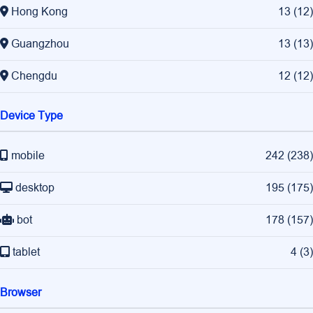
Hong Kong
13
(
12
)
Guangzhou
13
(
13
)
Chengdu
12
(
12
)
Device Type
mobile
242
(
238
)
desktop
195
(
175
)
bot
178
(
157
)
tablet
4
(
3
)
Browser