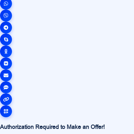
Authorization Required to Make an Offer!