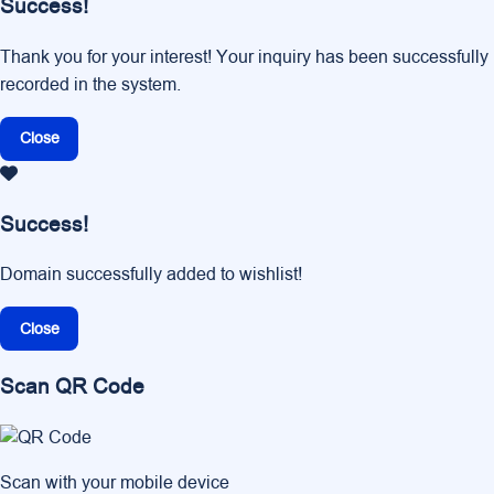
Success!
Thank you for your interest! Your inquiry has been successfully
recorded in the system.
Close
Success!
Domain successfully added to wishlist!
Close
Scan QR Code
Scan with your mobile device