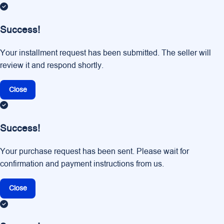
Success!
Your installment request has been submitted. The seller will
review it and respond shortly.
Close
Success!
Your purchase request has been sent. Please wait for
confirmation and payment instructions from us.
Close