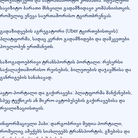
ლოჯისტიკური და სატრანსპორტო კომპანია: იდეალური
სავიზიტო ბარათი მსხვილი გადამზიდავი კომპანიისთვის,
რომელიც ეწევა საერთაშორისო ტვირთბრუნვას.
გადაზიდვების აგრეგატორი (Uber ტვირთებისთვის):
პლატფორმა, სადაც კერძო გადამზიდები და დამკვეთები
პოულობენ ერთმანეთს.
საზოგადოებრივი ტრანსპორტის პორტალი: რესურსი
საქალაქთაშორისო რეისების, ბილეთების დაჯავშნისა და
განრიგების სანახავად.
ავტო-პორტალი და გაქირავება: პლატფორმა მანქანების,
სპეც-ტექნიკის ან მიკრო-ავტობუსების გაქირავებისა და
რეალიზაციისთვის.
ინფორმაციული ჰაბი: დარგობრივი მედია-პორტალი,
რომელიც აშუქებს სიახლეებს ტრანსპორტის, გზებისა და