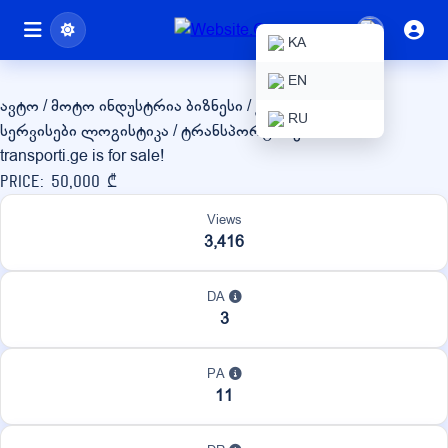
transporti.ge
KA
EN
ავტო / მოტო ინდუსტრია
ბიზნესი / კორპორაციული
RU
სერვისები
ლოგისტიკა / ტრანსპორტირება
transporti.ge is for sale!
Price: 50,000 ₾
Views
3,416
DA
3
PA
11