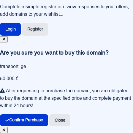
Complete a simple registration, view responses to your offers,
add domains to your wishlist...
Login
Register
Are you sure you want to buy this domain?
transporti.ge
50,000 ₾
After requesting to purchase the domain, you are obligated
to buy the domain at the specified price and complete payment
within 24 hours!
Confirm Purchase
Close