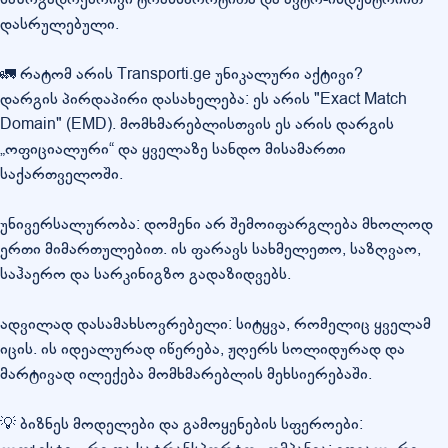
დასრულებული.
🚛 რატომ არის Transporti.ge უნიკალური აქტივი?
დარგის პირდაპირი დასახელება: ეს არის "Exact Match
Domain" (EMD). მომხმარებლისთვის ეს არის დარგის
„ოფიციალური“ და ყველაზე სანდო მისამართი
საქართველოში.
უნივერსალურობა: დომენი არ შემოიფარგლება მხოლოდ
ერთი მიმართულებით. ის ფარავს სახმელეთო, საზღვაო,
საჰაერო და სარკინიგზო გადაზიდვებს.
ადვილად დასამახსოვრებელი: სიტყვა, რომელიც ყველამ
იცის. ის იდეალურად იწერება, ჟღერს სოლიდურად და
მარტივად ილექება მომხმარებლის მეხსიერებაში.
💡 ბიზნეს მოდელები და გამოყენების სფეროები: