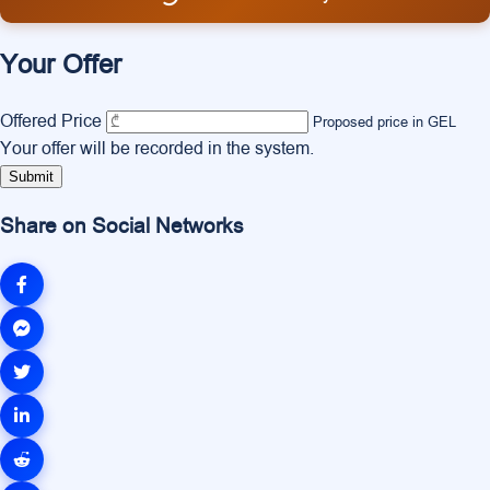
Your Offer
Offered Price
Proposed price in GEL
Your offer will be recorded in the system.
Submit
Share on Social Networks