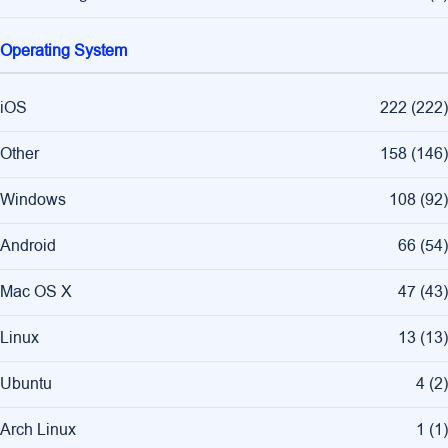
Operating System
iOS
222
(
222
)
Other
158
(
146
)
Windows
108
(
92
)
Android
66
(
54
)
Mac OS X
47
(
43
)
Linux
13
(
13
)
Ubuntu
4
(
2
)
Arch Linux
1
(
1
)