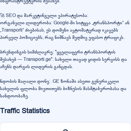
ინფრასტრუქტურის შესახებ.
🚀 SEO და მარკეტინგული უპირატესობა:
ორგანული ლიდერობა: Google-ში სიტყვა „ტრანსპორტი“ ან
„Transporti“ ძიებისას, ეს დომენი ავტომატურად იკავებს
პირველ პოზიციებს, რაც ნიშნავს მუდმივ უფასო ტრაფიკს.
ბრენდინგის სიმძლავრე: "ყველაფერი ტრანსპორტის
შესახებ — Transporti.ge". სახელი თავად ყიდის სერვისს და
აჩენს დარგის ლიდერის განცდას.
ნდობის მაღალი დონე: .GE ზონაში ასეთი გენერიკული
სახელის ფლობა მიუთითებს ბიზნესის მასშტაბურობასა და
სანდოობაზე.
Traffic Statistics