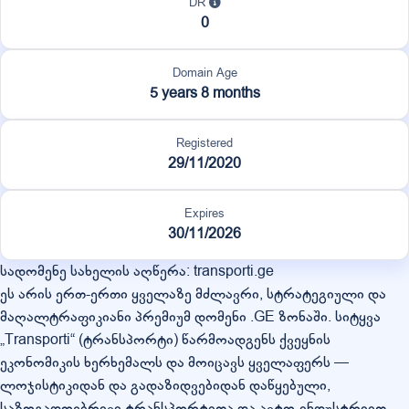
DR
0
Domain Age
5 years 8 months
Registered
29/11/2020
Expires
30/11/2026
სადომენე სახელის აღწერა: transporti.ge
ეს არის ერთ-ერთი ყველაზე მძლავრი, სტრატეგიული და
მაღალტრაფიკიანი პრემიუმ დომენი .GE ზონაში. სიტყვა
„Transporti“ (ტრანსპორტი) წარმოადგენს ქვეყნის
ეკონომიკის ხერხემალს და მოიცავს ყველაფერს —
ლოჯისტიკიდან და გადაზიდვებიდან დაწყებული,
საზოგადოებრივი ტრანსპორტითა და ავტო-ინდუსტრიით