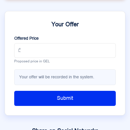
Your Offer
Offered Price
Proposed price in GEL
Your offer will be recorded in the system.
Submit