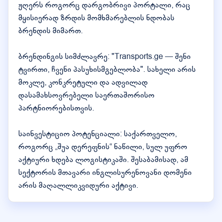
ჟღერს როგორც დარგობრივი პორტალი, რაც
მყისიერად ზრდის მომხმარებლის ნდობას
ბრენდის მიმართ.
ბრენდინგის სიმძლავრე: "Transports.ge — შენი
ტვირთი, ჩვენი პასუხისმგებლობა". სახელი არის
მოკლე, კონკრეტული და ადვილად
დასამახსოვრებელი საერთაშორისო
პარტნიორებისთვის.
საინვესტიციო პოტენციალი: საქართველო,
როგორც „შუა დერეფნის“ ნაწილი, სულ უფრო
აქტიური ხდება ლოგისტიკაში. შესაბამისად, ამ
სექტორის მთავარი ინგლისურენოვანი დომენი
არის მაღალლიკვიდური აქტივი.