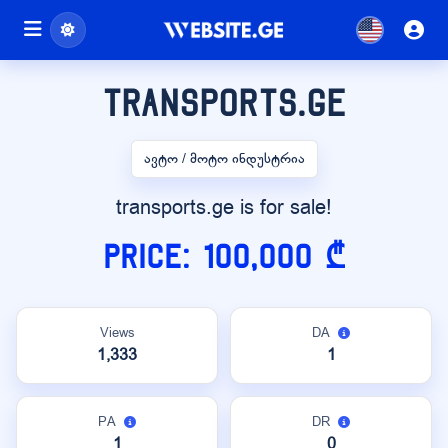
transports.ge
ავტო / მოტო ინდუსტრია
transports.ge is for sale!
Price: 100,000 ₾
Views
DA
1,333
1
PA
DR
1
0