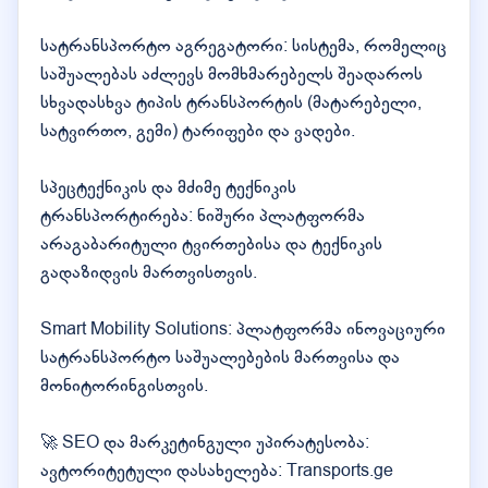
სატრანსპორტო აგრეგატორი: სისტემა, რომელიც
საშუალებას აძლევს მომხმარებელს შეადაროს
სხვადასხვა ტიპის ტრანსპორტის (მატარებელი,
სატვირთო, გემი) ტარიფები და ვადები.
სპეცტექნიკის და მძიმე ტექნიკის
ტრანსპორტირება: ნიშური პლატფორმა
არაგაბარიტული ტვირთებისა და ტექნიკის
გადაზიდვის მართვისთვის.
Smart Mobility Solutions: პლატფორმა ინოვაციური
სატრანსპორტო საშუალებების მართვისა და
მონიტორინგისთვის.
🚀 SEO და მარკეტინგული უპირატესობა:
ავტორიტეტული დასახელება: Transports.ge