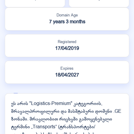
Domain Age
7 years 3 months
Registered
17/04/2019
Expires
18/04/2027
ეს არის "Logistics-Premium" კატეგორიის,
მრავალპროფილური და მასშტაბური დომენი .GE
ზონაში. მრავლობით რიცხვში გამოყენებული
ტერმინი „Transports“ (ტრანსპორტები/