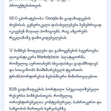
პროექტებისთვის.
SEO უპირატესობა: Google-ში გადაზიდვების
ძიებისას, გენერიკული დასახელებები ბუნებრივად
იკავებენ მაღალ პოზიციებს, რაც ამცირებს
რეკლამაზე დამოკიდებულებას.
💡 ბიზნეს მოდელები და გამოყენების სფეროები:
ლოგისტიკური Marketplace: პლატფორმა,
რომელიც აერთიანებს სხვადასხვა გადამზიდავს
და სთავაზობს მომხმარებელს ტვირთის
ტრანსპორტირებას ნებისმიერი მიმართულებით.
B2B გადაზიდვების პორტალი: სპეციალიზებული
რესურსი ბიზნესისთვის, რომელიც
ორიენტირებულია კონტეინერულ, საბროკერო და
საწყობის მართვის სერვისებზე.