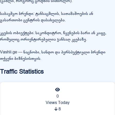
(ვაშლი, როგორც ცოდნის სიმბოლო).
საბავშვო ბრენდი: ტანსაცმლის, სათამაშოების ან
გასართობი ცენტრის დასახელება.
კვების ობიექტები: საკონდიტრო, წვენების ბარი ან კაფე,
რომელიც ორიენტირებულია ჯანსაღ კვებაზე.
Vashli.ge — ნაცნობი, სანდო და პერსპექტიული ბრენდი
თქვენი ბიზნესისთვის.
Traffic Statistics
0
Views Today
8