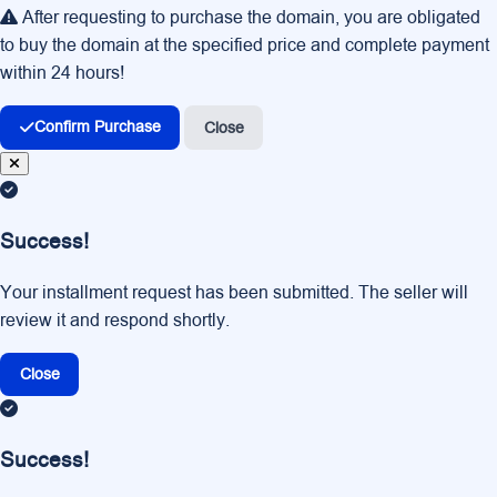
After requesting to purchase the domain, you are obligated
to buy the domain at the specified price and complete payment
within 24 hours!
Confirm Purchase
Close
Success!
Your installment request has been submitted. The seller will
review it and respond shortly.
Close
Success!