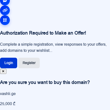
Authorization Required to Make an Offer!
Complete a simple registration, view responses to your offers,
add domains to your wishlist...
Login
Register
Are you sure you want to buy this domain?
vashli.ge
25,000 ₾