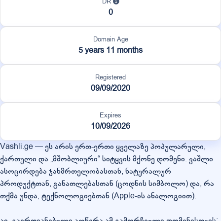
DR
0
Domain Age
5 years 11 months
Registered
09/09/2020
Expires
10/09/2026
Vashli.ge — ეს არის ერთ-ერთი ყველაზე პოპულარული,
ქართული და „მშობლიური“ სიტყვის მქონე დომენი. ვაშლი
ასოცირდება ჯანმრთელობასთან, ნატურალურ
პროდუქტთან, განათლებასთან (ცოდნის სიმბოლო) და, რა
თქმა უნდა, ტექნოლოგიებთან (Apple-ის ანალოგიით).
აი, გაერთიანებული აღწერა ამ გამორჩეული დომენისთვის: