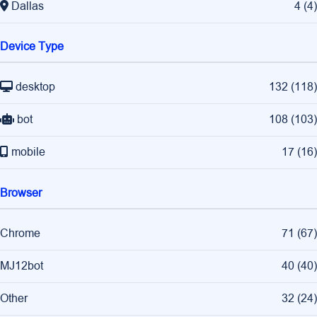
Dallas
4
(
4
)
Device Type
desktop
132
(
118
)
bot
108
(
103
)
mobile
17
(
16
)
Browser
Chrome
71
(
67
)
MJ12bot
40
(
40
)
Other
32
(
24
)