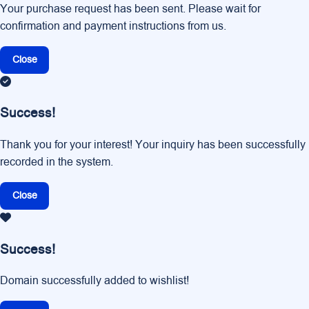
Your purchase request has been sent. Please wait for
confirmation and payment instructions from us.
Close
Success!
Thank you for your interest! Your inquiry has been successfully
recorded in the system.
Close
Success!
Domain successfully added to wishlist!