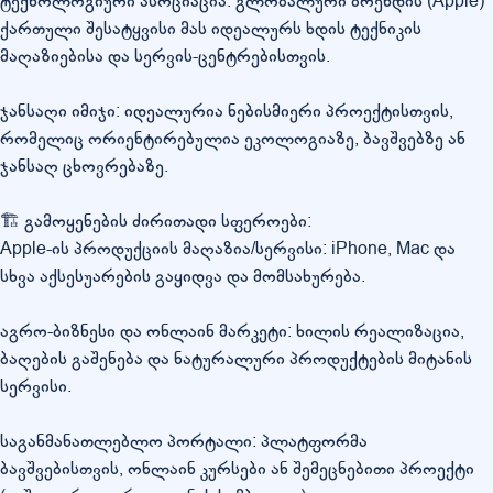
ტექნოლოგიური ასოციაცია: გლობალური ბრენდის (Apple)
ქართული შესატყვისი მას იდეალურს ხდის ტექნიკის
მაღაზიებისა და სერვის-ცენტრებისთვის.
ჯანსაღი იმიჯი: იდეალურია ნებისმიერი პროექტისთვის,
რომელიც ორიენტირებულია ეკოლოგიაზე, ბავშვებზე ან
ჯანსაღ ცხოვრებაზე.
🏗️ გამოყენების ძირითადი სფეროები:
Apple-ის პროდუქციის მაღაზია/სერვისი: iPhone, Mac და
სხვა აქსესუარების გაყიდვა და მომსახურება.
აგრო-ბიზნესი და ონლაინ მარკეტი: ხილის რეალიზაცია,
ბაღების გაშენება და ნატურალური პროდუქტების მიტანის
სერვისი.
საგანმანათლებლო პორტალი: პლატფორმა
ბავშვებისთვის, ონლაინ კურსები ან შემეცნებითი პროექტი