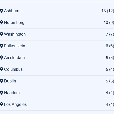
Ashburn
13
(
12
)
Nuremberg
10
(
9
)
Washington
7
(
7
)
Falkenstein
6
(
6
)
Amsterdam
5
(
3
)
Columbus
5
(
4
)
Dublin
5
(
5
)
Haarlem
4
(
4
)
Los Angeles
4
(
4
)