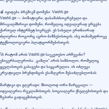
🍎 იყიდება პრემიუმ დომენი: Vashli.ge
Vashli.ge — პოზიტიური, დასამახსოვრებელი და
მრავალმხრივი დომენი, რომელიც იდეალურად ერგება
ქართულ ინტერნეტ სივრცეს. ეს სახელი ერთნაირად
ძლიერია როგორც აგრო-ბიზნესისთვის, ისე თანამედროვე
ტექნოლოგიური პლატფორმებისთვის.
🚀 რატომ არის Vashli.ge საუკეთესო არჩევანი?
უნივერსალურობა: „ვაშლი“ არის სიმბოლო, რომელიც
ყველასთვის გასაგები და საყვარელია. ის იძლევა
კრეატიული ბრენდინგის უსაზღვრო შესაძლებლობას.
მარტივი და ჟღერადი: მხოლოდ ორი მარცვალი —
იდეალურია რეკლამისთვის, სოციალური ქსელებისთვის და
ზეპირი გადაცემისთვის.