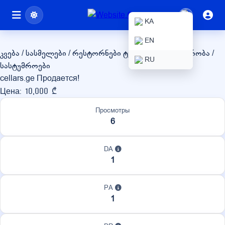
cellars.ge
KA
EN
კვება / სასმელები / რესტორნები
ტურიზმი / მოგზაურობა /
RU
სასტუმროები
cellars.ge Продается!
Цена: 10,000 ₾
Просмотры
6
DA
1
PA
1