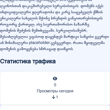
ღვინოსთან დაკავშირებული სერვისისთვის. დომენს აქვს
ინდივიდუალური ჟღერადობა და კარგ საფუძველს ქმნის
უნიკალური სახელის მქონე ბრენდის განვითარებისთვის
როგორც ქართულ, ისე საერთაშორისო ბაზარზე.
დომენის შეძენის შემთხვევაში, სურვილისამებრ,
შესაძლებელია უფასოდ დაყენდეს მარტივი საწყისი გვერდი
ან მინიმალური placeholder-ვებგვერდი, რათა მყიდველმა
დომენის გამოყენება სწრაფად დაიწყოს.
Статистика трафика
0
Просмотры сегодня
1