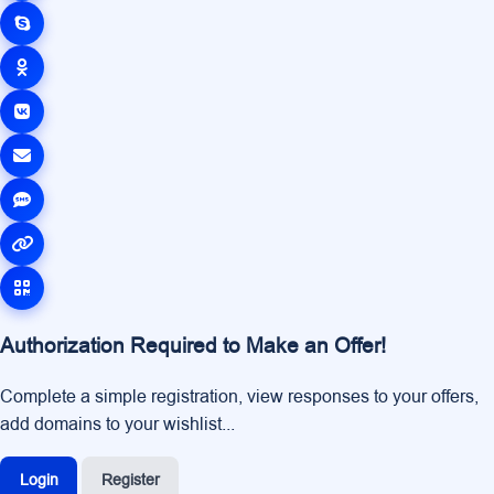
Authorization Required to Make an Offer!
Complete a simple registration, view responses to your offers,
add domains to your wishlist...
Login
Register