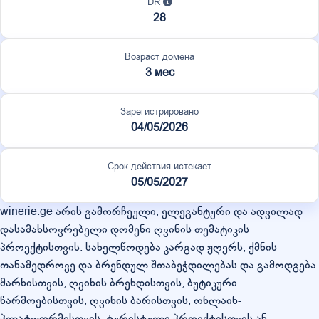
DR
28
Возраст домена
3 мес
Зарегистрировано
04/05/2026
Срок действия истекает
05/05/2027
winerie.ge არის გამორჩეული, ელეგანტური და ადვილად
დასამახსოვრებელი დომენი ღვინის თემატიკის
პროექტისთვის. სახელწოდება კარგად ჟღერს, ქმნის
თანამედროვე და ბრენდულ შთაბეჭდილებას და გამოდგება
მარნისთვის, ღვინის ბრენდისთვის, ბუტიკური
წარმოებისთვის, ღვინის ბარისთვის, ონლაინ-
პლატფორმისთვის, ტურისტული პროექტისთვის ან