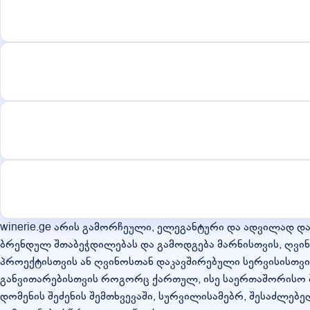
winerie.ge არის გამორჩეული, ელეგანტური და ადვილად დ
ბრენდულ შთაბეჭდილებას და გამოდგება მარნისთვის, ღვინ
პროექტისთვის ან ღვინოსთან დაკავშირებული სერვისისთვი
განვითარებისთვის როგორც ქართულ, ისე საერთაშორისო 
დომენის შეძენის შემთხვევაში, სურვილისამებრ, შესაძლებე