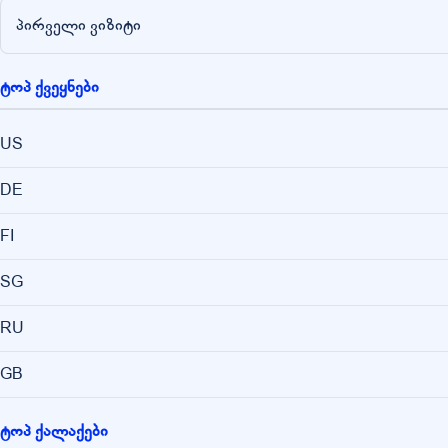
პირველი ვიზიტი
ტოპ ქვეყნები
US
DE
FI
SG
RU
GB
ტოპ ქალაქები