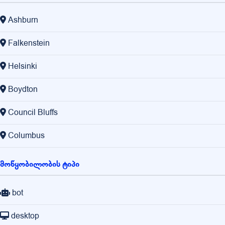
Ashburn
Falkenstein
Helsinki
Boydton
Council Bluffs
Columbus
მოწყობილობის ტიპი
bot
desktop