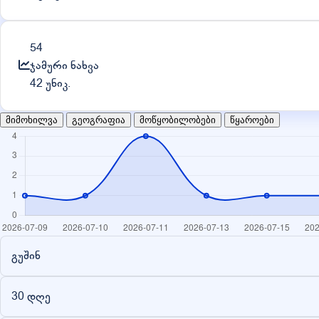
54
ჯამური ნახვა
42 უნიკ.
მიმოხილვა
გეოგრაფია
მოწყობილობები
წყაროები
გუშინ
30 დღე