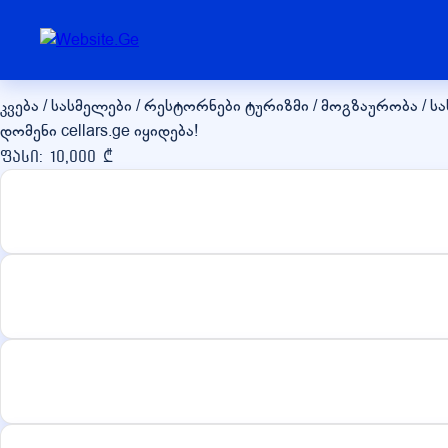
cellars.ge
კვება / სასმელები / რესტორნები
ტურიზმი / მოგზაურობა / ს
დომენი cellars.ge იყიდება!
ფასი: 10,000 ₾