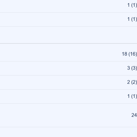
1
(
1
)
1
(
1
)
18
(
16
)
3
(
3
)
2
(
2
)
1
(
1
)
24