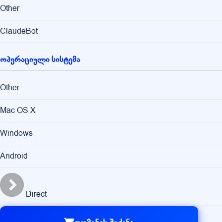
Other
ClaudeBot
ოპერაციული სისტემა
Other
Mac OS X
Windows
Android
Direct