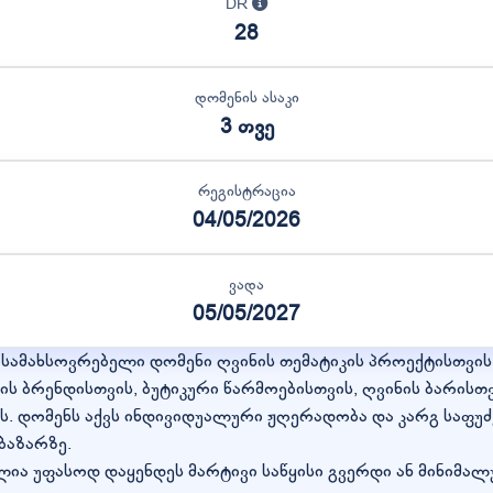
DR
28
დომენის ასაკი
3 თვე
რეგისტრაცია
04/05/2026
ვადა
05/05/2027
ასამახსოვრებელი დომენი ღვინის თემატიკის პროექტისთვის
ის ბრენდისთვის, ბუტიკური წარმოებისთვის, ღვინის ბარი
ს. დომენს აქვს ინდივიდუალური ჟღერადობა და კარგ საფუძ
ბაზარზე.
ლია უფასოდ დაყენდეს მარტივი საწყისი გვერდი ან მინიმალ