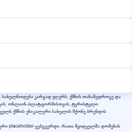
. სახელწოდება კარგად ჟღერს, ქმნის თანამედროვე და
სთვის, ონლაინ-პლატფორმისთვის, ტურისტული
ველს ქმნის უნიკალური სახელის მქონე ბრენდის
ური placeholder-ვებგვერდი, რათა მყიდველმა დომენის