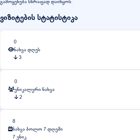
გამოყენება სწრაფად დაიწყოს.
ვიზიტების სტატისტიკა
0
ნახვა დღეს
3
0
უნიკალური ნახვა
2
8
ნახვა ბოლო 7 დღეში
7 უნიკ.