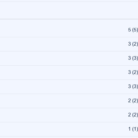
5
(
5
)
3
(
2
)
3
(
3
)
3
(
2
)
3
(
3
)
2
(
2
)
2
(
2
)
1
(
1
)