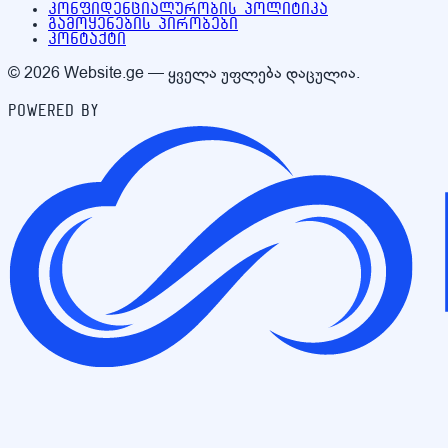
კონფიდენციალურობის პოლიტიკა
გამოყენების პირობები
კონტაქტი
© 2026 Website.ge — ყველა უფლება დაცულია.
Powered by