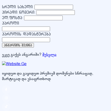
სრული სახელი
პირადი ნომერი
ელ.ფოსტა
პაროლი
პაროლის დადასტურება
ანგარიშის შექმნა
უკვე გაქვს ანგარიში?
შესვლა
იყიდეთ და გაყიდეთ პრემიუმ დომენები სწრაფად,
მარტივად და უსაფრთხოდ