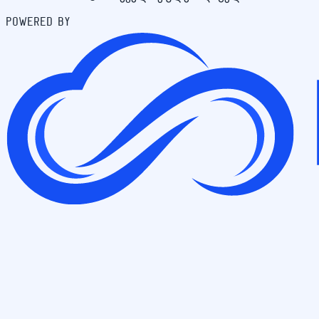
Powered by