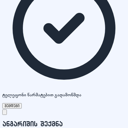
ტელეფონი წარმატებით გადამოწმდა
შემდეგი
ანგარიშის შექმნა