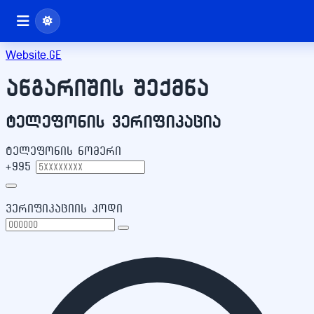
Website
.ge
ანგარიშის შექმნა
ტელეფონის ვერიფიკაცია
ტელეფონის ნომერი
+995
ვერიფიკაციის კოდი