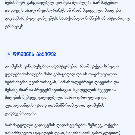
ნებისმიერ განცხადებულ დომენს შეიძლება წარმატებით
გადაეცეს ახალ რეგისტრანტს ან რომ მყიდველი მიიღებს
დაკავშირებულ კონტენტს, სასაქონლო ნიშნებს ან ისტორიულ
ტრაფიკს.
დომენის გაყიდვა
6
დომენის განთავსებით ადასტურებთ, რომ გაქვთ სრული
უფლებამოსილება მისი გასაყიდად და ის თავისუფალია
ნებისმიერი ტვირთისაგან, სამართლებრივი დავებისა და
მესამე მხარის პრეტენზიებისაგან. მყიდველის შეკვეთის
მიღების შემდეგ ვალდებული ხართ დროულად და
კეთილსინდისიერად ითანამშრომლოთ დომენის
გადაცემისთვის.
წარმატებული გადაცემის დადასტურების შემდეგ, თქვენი
გასამრჯელო (გაყიდვის ფასი, საკომისიოს გამოკლებით)