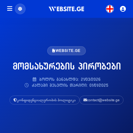
WEBSITE.GE
მომსახურების პირობები
ბოლოს განახლდა: 21/03/2026
ძალაში შესვლის თარიღი: 01/01/2025
კონფიდენციალურობის პოლიტიკა
contact@website.ge