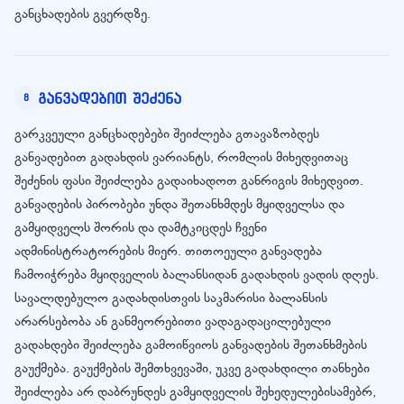
განცხადების გვერდზე.
განვადებით შეძენა
8
გარკვეული განცხადებები შეიძლება გთავაზობდეს
განვადებით გადახდის ვარიანტს, რომლის მიხედვითაც
შეძენის ფასი შეიძლება გადაიხადოთ განრიგის მიხედვით.
განვადების პირობები უნდა შეთანხმდეს მყიდველსა და
გამყიდველს შორის და დამტკიცდეს ჩვენი
ადმინისტრატორების მიერ. თითოეული განვადება
ჩამოიჭრება მყიდველის ბალანსიდან გადახდის ვადის დღეს.
სავალდებულო გადახდისთვის საკმარისი ბალანსის
არარსებობა ან განმეორებითი ვადაგადაცილებული
გადახდები შეიძლება გამოიწვიოს განვადების შეთანხმების
გაუქმება. გაუქმების შემთხვევაში, უკვე გადახდილი თანხები
შეიძლება არ დაბრუნდეს გამყიდველის შეხედულებისამებრ,