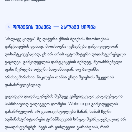
დომენის შეძენა — ახლავე ყიდვა
5
"ახლავე ყიდვა"-ზე დაჭერა ქმნის შეძენის მოთხოვნას
განცხადების ფასად. მოთხოვნა იგზავნება გამყიდველთან
დასამტკიცებლად; ეს არ არის ავტომატური დადასტურებული
გაყიდვა. გამყიდველის დამტკიცების შემდეგ, შეთანხმებული
ფასი ჩერდება თქვენი ბალანსიდან. თუ ბალანსი
არასაკმარისია, ნაკლები თანხა უნდა შეივსოს შეკვეთის
დასასრულებლად.
გაყიდვის დადასტურების შემდეგ გამყიდველი ვალდებულია
სასწრაფოდ გადაგცეთ დომენი. Website.ge გამყიდველის
გასამრჯელოს არ გაათავისუფლებს მანამ, სანამ ჩვენი
ადმინისტრატორები ტრანზაქციას სრულ შესრულებულად არ
დაადასტურებენ. ჩვენ არ ვიძლევით გარანტიას, რომ