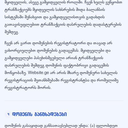
მყიდველის, ასევე გამყიდველის როლში. ჩვენ ხელს ვუწყობთ
ტრანზაქციებს მყიდველის სახსრების შიდა ბალანსის
სისტემაში შენახვით და გამყიდველისთვის გადახდის
გათავისუფლებით ტრანზაქციის დასრულების დადასტურების
შემდეგ.
ჩვენ არ ვართ დომენების რეგისტრატორი და თავად არ
ვახორციელებთ დომენების გადაცემას. მყიდველები და
გამყიდველები პასუხისმგებელი არიან ტრანზაქციის
დასრულების შემდეგ დომენის ფაქტობრივი გადაცემის
მოწყობაზე. Website.ge არ არის მხარე დომენური სახელის
რეგისტრაციის შეთანხმებაში რეგისტრანტსა და რომელიმე
რეგისტრატორს შორის.
დომენის განცხადებები
4
დომენის გასაყიდად განსათავსებლად უნდა: (ა) ფლობდეთ