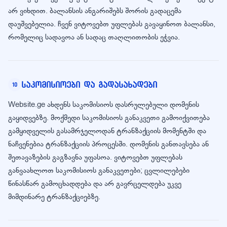
არ ვიხდით. ბალანსის ანგარიშებს შორის გადაცემა
დაუშვებელია. ჩვენ ვიტოვებთ უფლებას გავაყინოთ ბალანსი,
რომელიც სადავოა ან სადაც თაღლითობის ეჭვია.
საკომისიოები და გადასახადები
10
Website.ge ახდენს საკომისიოს დასრულებული დომენის
გაყიდვებზე. მოქმედი საკომისიოს განაკვეთი გამოიქვითება
გამყიდველის გასამრჯელოდან ტრანზაქციის მომენტში და
ნაჩვენებია ტრანზაქციის პროცესში. დომენის განთავსება ან
შეთავაზების გაგზავნა უფასოა. ვიტოვებთ უფლებას
განვაახლოთ საკომისიოს განაკვეთები; ცვლილებები
წინასწარ გამოცხადდება და არ გავრცელდება უკვე
მიმდინარე ტრანზაქციებზე.