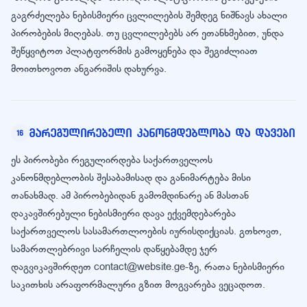
გაგრძელება ნებისმიერი ცვლილების შემდეგ ნიშნავს ახალი
პირობების მიღებას. თუ ცვლილებებს არ ეთანხმებით, უნდა
შეწყვიტოთ პლატფორმის გამოყენება და შეგიძლიათ
მოითხოვოთ ანგარიშის დახურვა.
მარეგულირებელი კანონმდებლობა და დავები
16
ეს პირობები რეგულირდება საქართველოს
კანონმდებლობის შესაბამისად და განიმარტება მისი
თანახმად. ამ პირობებიდან გამომდინარე ან მასთან
დაკავშირებული ნებისმიერი დავა ექვემდებარება
საქართველოს სასამართლოების იურისდიქციას. გთხოვთ,
სამართლებრივი სარჩელის დაწყებამდე ჯერ
დაგვიკავშირდეთ contact@website.ge-ზე, რათა ნებისმიერი
საკითხის არაფორმალური გზით მოგვარება ვეცადოთ.