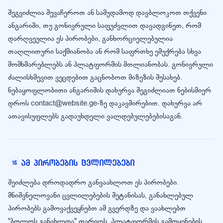
შეგვიძლია შევაჩეროთ ან სამუდამოდ დავბლოკოთ თქვენი
ანგარიში, თუ გონივრული საფუძვლით დავადგინეთ, რომ
დარღვეულია ეს პირობები, განხორციელებულია
თაღლითური საქმიანობა ან რომ საფრთხე ემუქრება სხვა
მომხმარებლებს ან პლატფორმის მთლიანობას. გონივრული
ძალისხმევით ვეცდებით გაცნობოთ მიზეზის შესახებ.
ნებაყოფლობითი ანგარიშის დახურვა შეგიძლიათ ნებისმიერ
დროს contact@website.ge-ზე დაკავშირებით. დახურვა არ
ათავისუფლებს გადაუხდელი ვალდებულებებისაგან.
ამ პირობების ცვლილებები
15
შეიძლება დროდადრო განვაახლოთ ეს პირობები.
მნიშვნელოვანი ცვლილებების შეტანისას, განახლებულ
პირობებს გამოვაქვეყნებთ ამ გვერდზე და ვაახლებთ
"ბოლოს განახლდა" თარიღს. პლატფორმის გამოყენების