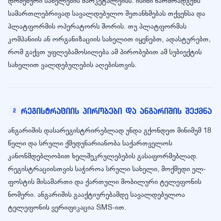
დომენური სახელების მარკეტპლეისს. ისინი წარმოადგენს
სამართლებრივად სავალდებულო შეთანხმებას თქვენსა და
პლატფორმის ოპერატორს შორის. თუ პლატფორმას
კომპანიის ან ორგანიზაციის სახელით იყენებთ, ადასტურებთ,
რომ გაქვთ უფლებამოსილება ამ პირობებით ამ სუბიექტის
სახელით ვალდებულების აღებისთვის.
რეგისტრაციის პირობები და ანგარიშის შექმნა
2
ანგარიშის დასარეგისტრირებლად უნდა გქონდეთ მინიმუმ 18
წელი და სრული ქმედუნარიანობა საქართველოს
კანონმდებლობით ხელშეკრულებების გასაფორმებლად.
რეგისტრაციისთვის საჭიროა სრული სახელი, მოქმედი ელ-
ფოსტის მისამართი და ქართული მობილური ტელეფონის
ნომერი. ანგარიშის გააქტიურებამდე სავალდებულოა
ტელეფონის ვერიფიკაცია SMS-ით.