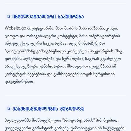
ინტელექტუალური საკუთრება
12
Website.ge პლატფორმა, მათ შორის მისი დიზაინი, კოდი,
ლოგო და ორიგინალური კონტენტი, მისი ოპერატორების
ინტელექტუალური საკუთრებაა. თქვენ ინარჩუნებთ
პლატფორმაზე გამოგზავნილი კონტენტის საკუთრებას (მაგ.
დომენის აღწერილობები და სურათები), მაგრამ გვაძლევთ
არაექსკლუზიურ, უანაზღაურო, მსოფლიო ლიცენზიას ამ
კონტენტის ჩვენებისა და გამრავლებისათვის სერვისთან
დაკავშირებით.
პასუხისმგებლობის შეზღუდვა
13
პლატფორმა მოწოდებულია "როგორც არის" პრინციპით,
ყოველგვარი გარანტიის გარეშე, გამოხატული ან ნაგულვები.