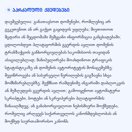
აკრძალული ქმედებები
11
დაუშვებელია: განათავსოთ დომენები, რომლებიც არ
გეკუთვნით ან არ გაქვთ გაყიდვის უფლება; მიუთითოთ
მცდარი ან შეცდომაში შემყვანი ინფორმაცია განცხადებაში;
ცდილობდეთ პლატფორმის გვერდის ავლით დომენის
ტრანზაქციის განხორციელებას საკომისიოს თავიდან
ასაცილებლად; მანიპულირება მოახდინოთ ტრაფიკის
სტატისტიკაზე ან დომენის ავტორიტეტის მონაცემებზე;
შევიწროვება ან სასურველი წერილების გაგზავნა სხვა
მომხმარებლებზე; შექმნათ რამდენიმე ანგარიში დაბლოკვის
ან შეზღუდვის გვერდის ავლით; გამოიყენოთ ავტომატური
სკრიპტები, ბოტები ან სკრეიპერები პლატფორმის
წინააღმდეგ; ან განახორციელოთ ნებისმიერი მოქმედება,
რომელიც არღვევს საქართველოს კანონმდებლობას ან
მოქმედ საერთაშორისო კანონს.