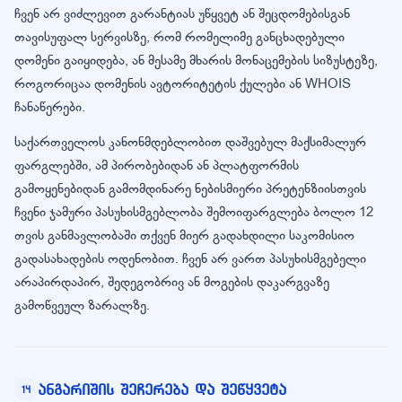
ჩვენ არ ვიძლევით გარანტიას უწყვეტ ან შეცდომებისგან
თავისუფალ სერვისზე, რომ რომელიმე განცხადებული
დომენი გაიყიდება, ან მესამე მხარის მონაცემების სიზუსტეზე,
როგორიცაა დომენის ავტორიტეტის ქულები ან WHOIS
ჩანაწერები.
საქართველოს კანონმდებლობით დაშვებულ მაქსიმალურ
ფარგლებში, ამ პირობებიდან ან პლატფორმის
გამოყენებიდან გამომდინარე ნებისმიერი პრეტენზიისთვის
ჩვენი ჯამური პასუხისმგებლობა შემოიფარგლება ბოლო 12
თვის განმავლობაში თქვენ მიერ გადახდილი საკომისიო
გადასახადების ოდენობით. ჩვენ არ ვართ პასუხისმგებელი
არაპირდაპირ, შედეგობრივ ან მოგების დაკარგვაზე
გამოწვეულ ზარალზე.
ანგარიშის შეჩერება და შეწყვეტა
14