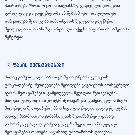
ჩაირიცხება Website.ge-ის ბალანსზე. გაყიდული დომენის
დროულად გადაუცემლობა ან ნებისმიერი თაღლითური
განცხადება შეიძლება გამოიწვიოს შეკვეთის გაუქმება,
მყიდველისთვის ანაზღაურება და თქვენი ანგარიშის სამუდამო
შეჩერება.
ფასის შეთავაზებები
7
სადაც გამყიდველი ჩართავს შეთავაზების ფუნქციას
განცხადებაზე, მყიდველები შეიძლება გაგზავნონ მორგებული
ფასის შეთავაზებები. გამყიდველს შეუძლია შეთავაზების
მიღება, უარყოფა ან კონტრ-შეთავაზება. გამყიდველის მიერ
მიღებული შეთავაზება ქმნის სავალდებულო ვალდებულებას
ორივე მხარისთვის ტრანზაქციის შეთანხმებულ ფასად
დასასრულებლად. გამყიდველებს შეუძლიათ მიღებული
შეთავაზების თანხები საჯაროდ გამოაჩინონ დომენის