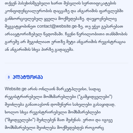
თქვენ პასუხისმგებელი ხართ შესვლის სერთიფიკატების
კონფიდენციალურობის დაცვაზე და ანგარიშის ფარგლებში
განხორციელებულ ყველა მოქმედებაზე. დაუყოვნებლივ
შეგვატყობინეთ contact@website.ge-ზე, თუ ეჭვი გეპარებათ
არაავტორიზებულ წვდომაში. ჩვენი წერილობითი თანხმობის
გარეშე არ შეგიძლიათ ერთზე მეტი ანგარიშის რეგისტრაცია
ან ანგარიშის სხვა პირზე გადაცემა.
პლატფორმა
3
Website.ge არის ონლაინ მარკეტპლეისი, სადაც
რეგისტრირებული მომხმარებლები ("გამყიდველები")
შეიძლება განათავსონ დომენური სახელები გასაყიდად,
ხოლო სხვა რეგისტრირებული მომხმარებლები
("მყიდველები") შეძლებენ მათ შეძენას. ერთი და იგივე
მომხმარებელი შეიძლება მოქმედებდეს როგორც