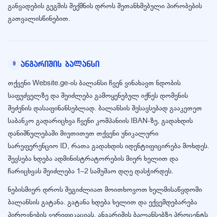
განვადების გეგმის შექმნის დროს შეთანხმებული პირობების
გათვალისწინებით.
ანგარიშის ბალანსი
9
თქვენი Website.ge-ის ბალანსი ჩვენ ვინახავთ ნდობის
საფუძველზე და შეიძლება გამოყენებულ იქნეს დომენის
შეძენის დასაფინანსებლად. ბალანსის შესავსებად გააკეთეთ
საბანკო გადარიცხვა ჩვენი კომპანიის IBAN-ზე, გადახდის
დანიშნულებაში მიუთითეთ თქვენი უნიკალური
სარეფერენციო ID, რათა გადახდის იდენტიფიცირება მოხდეს.
შევსება ხდება ადმინისტრატორების მიერ ხელით და
ჩარიცხვას შეიძლება 1–2 სამუშაო დღე დასჭირდეს.
ნებისმიერ დროს შეგიძლიათ მოითხოვოთ ხელმისაწვდომი
ბალანსის გატანა. გატანა ხდება ხელით და ექვემდებარება
პიროვნების ვერიფიკაციას. ანგარიშის ბალანსებზე პროცენტს