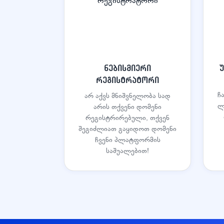
ნებისმიერი
რეგისტრატორი
ჩ
არ აქვს მნიშვნელობა სად
ლ
არის თქვენი დომენი
რეგისტრირებული, თქვენ
შეგიძლიათ გაყიდოთ დომენი
ჩვენი პლატფორმის
საშუალებით!