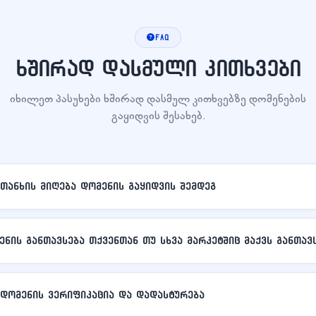
FAQ
ხშირად დასმული კითხვები
იხილეთ პასუხები ხშირად დასმულ კითხვებზე დომენების
გაყიდვის შესახებ.
თანხის მიღება დომენის გაყიდვის შემდეგ
ენის განთავსება თქვენთან თუ სხვა მარკეტშიც მაქვს განთავ
დომენის ვერიფიკაცია და დადასტურება