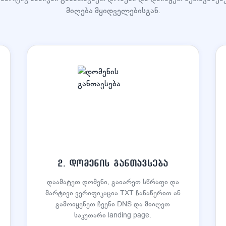
მიღება მყიდველებისგან.
2. დომენის განთავსება
დაამატეთ დომენი, გაიარეთ სწრაფი და
მარტივი ვერიფიკაცია TXT ჩანაწერით ან
გამოიყენეთ ჩვენი DNS და მიიღეთ
საკუთარი landing page.