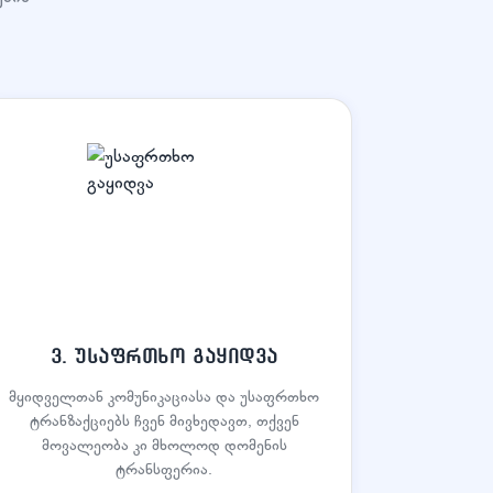
3. უსაფრთხო გაყიდვა
მყიდველთან კომუნიკაციასა და უსაფრთხო
ტრანზაქციებს ჩვენ მივხედავთ, თქვენ
მოვალეობა კი მხოლოდ დომენის
ტრანსფერია.