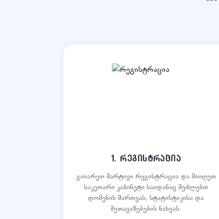
1. რეგისტრაცია
გაიარეთ მარტივი რეგისტრაცია და მიიღეთ
საკუთარი კაბინეტი საიდანაც შეძლებთ
დომენის მართვას, სტატისტიკისა და
შეთავაზებების ნახვას.