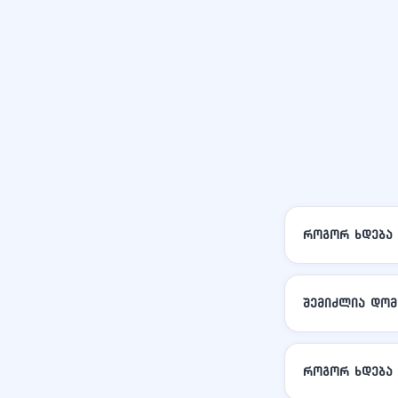
როგორ ხდება 
შემიძლია დომ
როგორ ხდება 