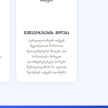
შეთავაზებების მიღება
სურვილისამებრ თქვენ
შეგიძლიათ ჩართოთ
შეთავაზებების მიღება და
საშუალება მისცეთ
ი
დაინტერესებულ პირებს
ა
შემოგთავაზონ რა ფასად
შეიძენენ თქვენს დომენს!