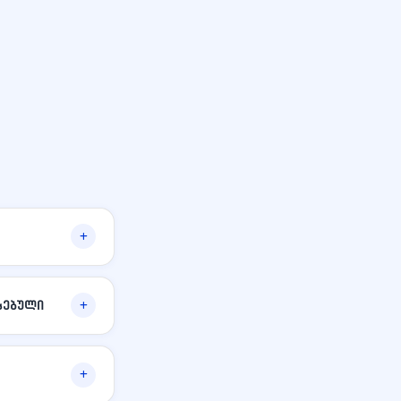
სებული