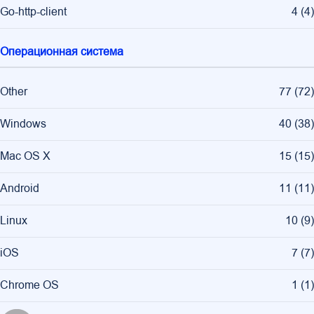
Go-http-client
4
(
4
)
Операционная система
Other
77
(
72
)
Windows
40
(
38
)
Mac OS X
15
(
15
)
Android
11
(
11
)
Linux
10
(
9
)
iOS
7
(
7
)
Chrome OS
1
(
1
)