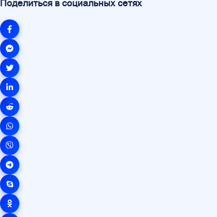
Поделиться в социальных сетях