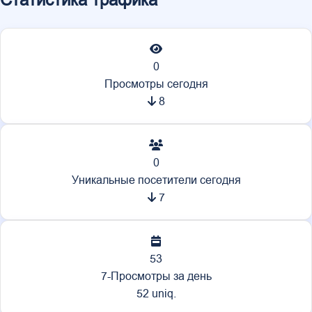
Статистика трафика
0
Просмотры сегодня
8
0
Уникальные посетители сегодня
7
53
7-Просмотры за день
52 uniq.