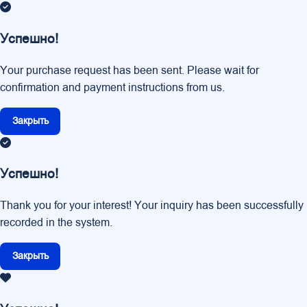
Успешно!
Your purchase request has been sent. Please wait for
confirmation and payment instructions from us.
Закрыть
Успешно!
Thank you for your interest! Your inquiry has been successfully
recorded in the system.
Закрыть