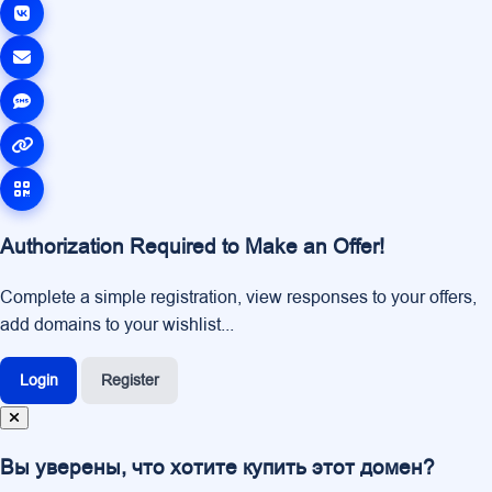
Authorization Required to Make an Offer!
Complete a simple registration, view responses to your offers,
add domains to your wishlist...
Login
Register
Вы уверены, что хотите купить этот домен?