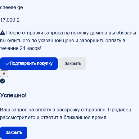
cheese.ge
17,000 ₾
После отправки запроса на покупку домена вы обязаны
выкупить его по указанной цене и завершить оплату в
течение 24 часов!
Подтвердить покупку
Закрыть
Успешно!
Ваш запрос на оплату в рассрочку отправлен. Продавец
рассмотрит его и ответит в ближайшее время.
Закрыть