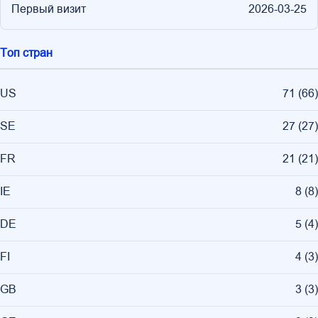
Первый визит
2026-03-25
Топ стран
US
71
(
66
)
SE
27
(
27
)
FR
21
(
21
)
IE
8
(
8
)
DE
5
(
4
)
FI
4
(
3
)
GB
3
(
3
)