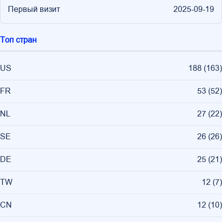
Первый визит
2025-09-19
Топ стран
US
188
(
163
)
FR
53
(
52
)
NL
27
(
22
)
SE
26
(
26
)
DE
25
(
21
)
TW
12
(
7
)
CN
12
(
10
)