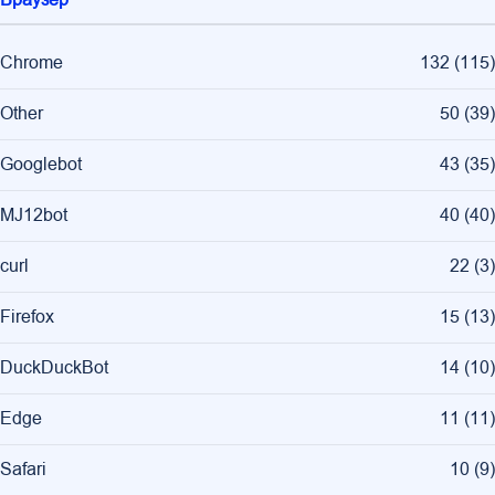
Chrome
132
(
115
)
Other
50
(
39
)
Googlebot
43
(
35
)
MJ12bot
40
(
40
)
curl
22
(
3
)
Firefox
15
(
13
)
DuckDuckBot
14
(
10
)
Edge
11
(
11
)
Safari
10
(
9
)