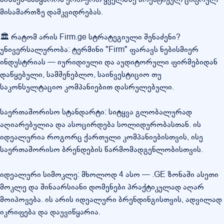
მისამართზე დამკვიდრებას.
🏛️ რატომ არის Firm.ge სტრატეგიული შენაძენი?
უნივერსალურობა: ტერმინი "Firm" ფარავს ნებისმიერ
ინდუსტრიას — იურიდიული და აუდიტორული ფირმებიდან
დაწყებული, სამშენებლო, საინვესტიციო თუ
საკონსულტაციო კომპანიებით დასრულებული.
საერთაშორისო სტანდარტი: სიტყვა გლობალურად
აღიარებულია და ასოცირდება სოლიდურობასთან. ის
იდეალურია როგორც ქართული კომპანიებისთვის, ისე
საერთაშორისო ბრენდების წარმომადგენლობისთვის.
იდეალური სიმოკლე: მხოლოდ 4 ასო — .GE ზონაში ასეთი
მოკლე და შინაარსიანი დომენები პრაქტიკულად აღარ
მოიპოვება. ის არის იდეალური ბრენდინგისთვის, ადვილად
იკრიფება და დაუვიწყარია.