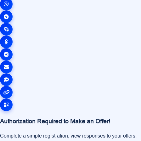
Authorization Required to Make an Offer!
Complete a simple registration, view responses to your offers,