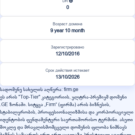
DR
0
Возраст домена
9 year 10 month
Зарегистрировано
12/10/2016
Срок действия истекает
13/10/2026
სადომენე სახელის აღწერა: firm.ge
ეს არის "Top-Tier" კატეგორიის, ულტრა-პრემიუმ დომენი
.GE ზონაში. სიტყვა „Firm“ (ფირმა) არის ბიზნესის,
სტაბილურობის, პროფესიონალიზმისა და კორპორაციული
იდენტობის ფუნდამენტური საერთაშორისო ტერმინი. ასეთი
მოკლე და მრავლისმომცველი დომენის ფლობა ნიშნავს
ბიზნეს-სამყაროს ერთ-ერთ ყველაზე პრესტიჟულ ციფრულ