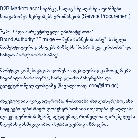
B2B Marketplace: სივრცე, სადაც სხვადასხვა ფირმები
სთავაზობენ სერვისებს ერთმანეთს (Service Procurement).
🚀 SEO და მარკეტინგული უპირატესობა:
Brand Authority: "Firm.ge — შენი ბიზნესის სახე". სახელი
მომენტალურად ანიჭებს ბიზნესს "ბაზრის ვეტერანისა" და
სანდო პარტნიორის იმიჯს.
მარტივი კომუნიკაცია: დომენი იდეალურად გამოიყურება
სავიზიტო ბარათებზე, სარეკლამო ბანერებსა და
ელექტრონულ ფოსტაზე (მაგალითად: ceo@firm.ge).
ინვესტიციის ლიკვიდურობა: 4-ასოიანი ინგლისურენოვანი
სიტყვები ნებისმიერ დომენურ ზონაში ითვლება უმაღლესი
ლიკვიდურობის მქონე აქტივებად, რომელთა ღირებულება
წლების განმავლობაში სტაბილურად იზრდება.