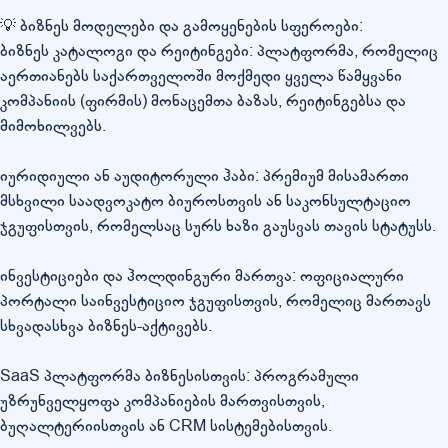
💡 ბიზნეს მოდელები და გამოყენების სფეროები:
ბიზნეს კატალოგი და რეიტინგები: პლატფორმა, რომელიც
აერთიანებს საქართველოში მოქმედი ყველა წამყვანი
კომპანიის (ფირმის) მონაცემთა ბაზას, რეიტინგებსა და
მიმოხილვებს.
იურიდიული ან აუდიტორული ჰაბი: პრემიუმ მისამართი
მსხვილი საადვოკატო ბიუროსთვის ან საკონსულტაციო
ჯგუფისთვის, რომელსაც სურს ხაზი გაუსვას თავის სტატუსს.
ინვესტიციები და ჰოლდინგური მართვა: ოფიციალური
პორტალი საინვესტიციო ჯგუფისთვის, რომელიც მართავს
სხვადასხვა ბიზნეს-აქტივებს.
SaaS პლატფორმა ბიზნესისთვის: პროგრამული
უზრუნველყოფა კომპანიების მართვისთვის,
ბუღალტერიისთვის ან CRM სისტემებისთვის.