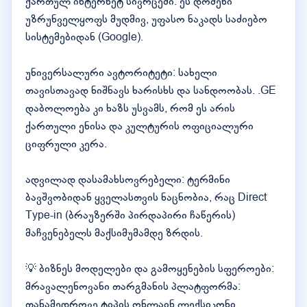
ქართულ ინტერნეტ სივრცეში. ეს დომენი
უზრუნველყოფს მუდმივ, უფასო ნაკადს საძიებო
სისტემებიდან (Google).
უნივერსალური ავტორიტეტი: სახელი
თავისთავად ნიშნავს ხარისხს და სანდოობას. .GE
დაბოლოება კი ხაზს უსვამს, რომ ეს არის
ქართული ენისა და კულტურის ოფიციალური
ციფრული კერა.
ადვილად დასამახსოვრებელი: ტერმინი
ბავშვობიდან ყველასთვის ნაცნობია, რაც Direct
Type-in (ბრაუზერში პირდაპირი ჩაწერის)
მაჩვენებელს მაქსიმუმამდე ზრდის.
💡 ბიზნეს მოდელები და გამოყენების სფეროები:
მრავალენოვანი თარგმანის პლატფორმა:
თანამედროვე ტიპის ონლაინ ლექსიკონი,