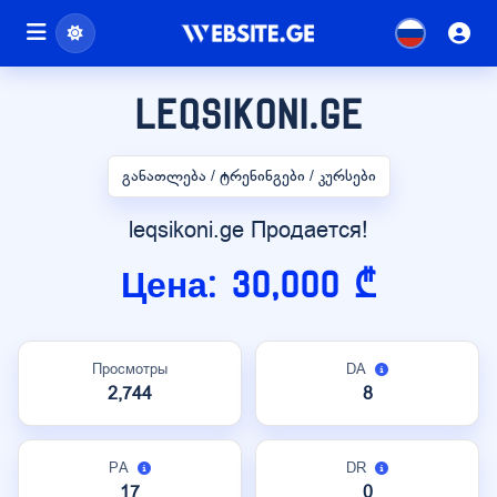
leqsikoni.ge
განათლება / ტრენინგები / კურსები
leqsikoni.ge Продается!
Цена: 30,000 ₾
Просмотры
DA
2,744
8
PA
DR
17
0