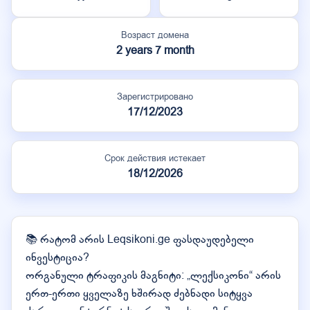
Возраст домена
2 years 7 month
Зарегистрировано
17/12/2023
Срок действия истекает
18/12/2026
📚 რატომ არის Leqsikoni.ge ფასდაუდებელი
ინვესტიცია?
ორგანული ტრაფიკის მაგნიტი: „ლექსიკონი“ არის
ერთ-ერთი ყველაზე ხშირად ძებნადი სიტყვა