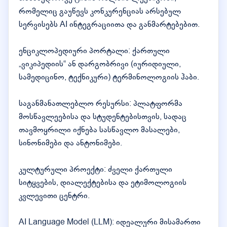
რომელიც გაუწევს კონკურენციას არსებულ
სერვისებს AI ინტეგრაციითა და განმარტებებით.
ენციკლოპედიური პორტალი: ქართული
„ვიკიპედიის“ ან დარგობრივი (იურიდიული,
სამედიცინო, ტექნიკური) ტერმინოლოგიის ჰაბი.
საგანმანათლებლო რესურსი: პლატფორმა
მოსწავლეებისა და სტუდენტებისთვის, სადაც
თავმოყრილი იქნება სასწავლო მასალები,
სინონიმები და ანტონიმები.
კულტურული პროექტი: ძველი ქართული
სიტყვების, დიალექტებისა და ეტიმოლოგიის
კვლევითი ცენტრი.
AI Language Model (LLM): იდეალური მისამართი