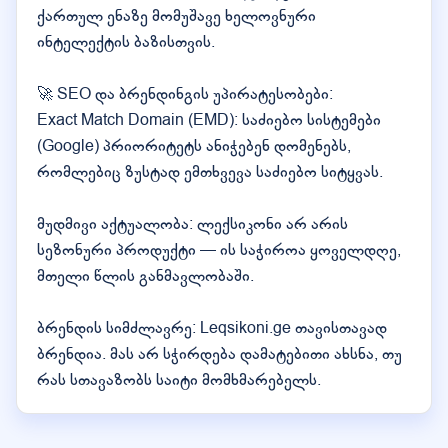
ქართულ ენაზე მომუშავე ხელოვნური
ინტელექტის ბაზისთვის.
🚀 SEO და ბრენდინგის უპირატესობები:
Exact Match Domain (EMD): საძიებო სისტემები
(Google) პრიორიტეტს ანიჭებენ დომენებს,
რომლებიც ზუსტად ემთხვევა საძიებო სიტყვას.
მუდმივი აქტუალობა: ლექსიკონი არ არის
სეზონური პროდუქტი — ის საჭიროა ყოველდღე,
მთელი წლის განმავლობაში.
ბრენდის სიმძლავრე: Leqsikoni.ge თავისთავად
ბრენდია. მას არ სჭირდება დამატებითი ახსნა, თუ
რას სთავაზობს საიტი მომხმარებელს.