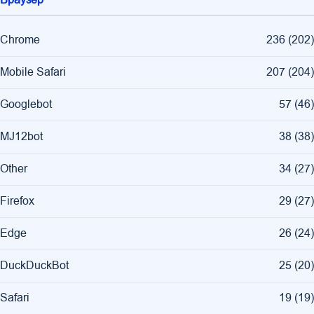
Chrome
236
(
202
)
Mobile Safari
207
(
204
)
Googlebot
57
(
46
)
MJ12bot
38
(
38
)
Other
34
(
27
)
Firefox
29
(
27
)
Edge
26
(
24
)
DuckDuckBot
25
(
20
)
Safari
19
(
19
)