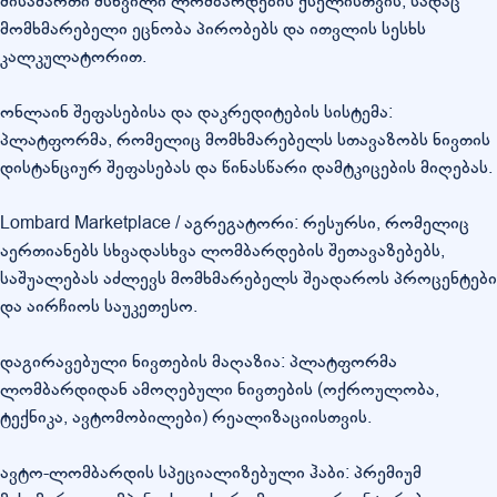
მისამართი მსხვილი ლომბარდების ქსელისთვის, სადაც
მომხმარებელი ეცნობა პირობებს და ითვლის სესხს
კალკულატორით.
ონლაინ შეფასებისა და დაკრედიტების სისტემა:
პლატფორმა, რომელიც მომხმარებელს სთავაზობს ნივთის
დისტანციურ შეფასებას და წინასწარი დამტკიცების მიღებას.
Lombard Marketplace / აგრეგატორი: რესურსი, რომელიც
აერთიანებს სხვადასხვა ლომბარდების შეთავაზებებს,
საშუალებას აძლევს მომხმარებელს შეადაროს პროცენტები
და აირჩიოს საუკეთესო.
დაგირავებული ნივთების მაღაზია: პლატფორმა
ლომბარდიდან ამოღებული ნივთების (ოქროულობა,
ტექნიკა, ავტომობილები) რეალიზაციისთვის.
ავტო-ლომბარდის სპეციალიზებული ჰაბი: პრემიუმ