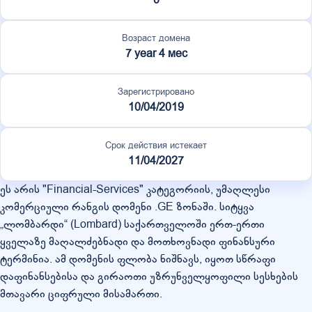
Возраст домена
7 year 4 мес
Зарегистрировано
10/04/2019
Срок действия истекает
11/04/2027
ეს არის "Financial-Services" კატეგორიის, უმაღლესი
კომერციული რანგის დომენი .GE ზონაში. სიტყვა
„ლომბარდი“ (Lombard) საქართველოში ერთ-ერთი
ყველაზე მაღალძებნადი და მოთხოვნადი ფინანსური
ტერმინია. ამ დომენის ფლობა ნიშნავს, იყოთ სწრაფი
დაფინანსებისა და გირაოთი უზრუნველყოფილი სესხების
მთავარი ციფრული მისამართი.