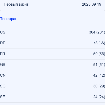
Первый визит
2025-09-19
Топ стран
US
304
(
281
)
DE
73
(
56
)
FR
59
(
56
)
GB
51
(
51
)
CN
42
(
42
)
SG
30
(
29
)
SE
24
(
24
)