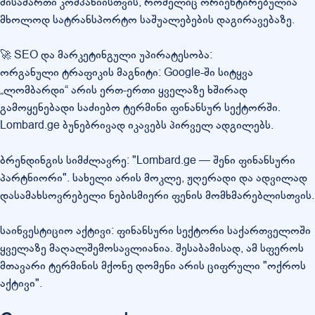
მისამართი კომპანიისთვის, რომელიც ორიენტირებულია
მხოლოდ სატრანსპორტო საშუალებების დაგირავებაზე.
🚀 SEO და მარკეტინგული უპირატესობა:
ორგანული ტრაფიკის მაგნიტი: Google-ში სიტყვა
„ლომბარდი“ არის ერთ-ერთი ყველაზე ხშირად
გამოყენებადი საძიებო ტერმინი ფინანსურ სექტორში.
Lombard.ge ბუნებრივად იკავებს პირველ ადგილებს.
ბრენდინგის სიმძლავრე: "Lombard.ge — შენი ფინანსური
პარტნიორი". სახელი არის მოკლე, ჟღერადი და ადვილად
დასამახსოვრებელი ნებისმიერი ფენის მომხმარებლისთვის.
საინვესტიციო აქტივი: ფინანსური სექტორი საქართველოში
ყველაზე მაღალშემოსავლიანია. შესაბამისად, ამ სფეროს
მთავარი ტერმინის მქონე დომენი არის ციფრული "ოქროს
აქტივი".