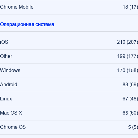
Chrome Mobile
18
(
17
)
Операционная система
iOS
210
(
207
)
Other
199
(
177
)
Windows
170
(
158
)
Android
83
(
69
)
Linux
67
(
48
)
Mac OS X
65
(
60
)
Chrome OS
5
(
5
)