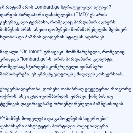
💰 რატომ არის Lombard.ge სტრატეგიული აქტივი?
დარგის პირდაპირი დასახელება (EMD): ეს არის
გენერიკული ტერმინი, რომელიც პირდაპირ აღწერს
ბიზნესის არსს. ასეთი დომენები მომხმარებელში მყისიერ
ნდობას და ბაზრის ლიდერის სტატუსს აღძრავს.
მაღალი "On-Intent" ტრაფიკი: მომხმარებელი, რომელიც
კრიფავს "lombard.ge"-ს, არის პირდაპირი კლიენტი,
რომელსაც სჭირდება კონკრეტული ფინანსური
მომსახურება. ეს უზრუნველყოფს უმაღლეს კონვერსიას.
უნივერსალურობა: დომენი თანაბრად ეფექტურია როგორც
ოქროს, ისე ავტო-ლომბარდის, უძრავი ქონების თუ
ტექნიკის დაგირავებაზე ორიენტირებული ბიზნესისთვის.
💡 ბიზნეს მოდელები და გამოყენების სფეროები:
ფინანსური ინსტიტუტის პორტალი: ოფიციალური