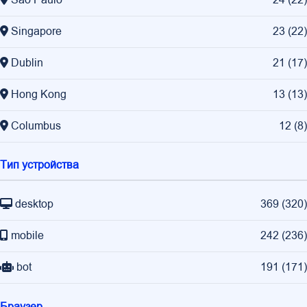
São Paulo
24
(
22
)
Singapore
23
(
22
)
Dublin
21
(
17
)
Hong Kong
13
(
13
)
Columbus
12
(
8
)
Тип устройства
desktop
369
(
320
)
mobile
242
(
236
)
bot
191
(
171
)
Браузер