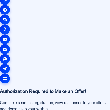
Authorization Required to Make an Offer!
Complete a simple registration, view responses to your offers,
add domains to your wishlist...