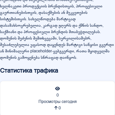
ხელნაკეთი პროდუქციის ბრენდისთვის, პროფესიული
გაერთიანებისთვის, დასაქმების ან შეკვეთების
სისტემისთვის. სახელწოდება მარტივად
დასამახსოვრებელია, კარგად ჟღერს და ქმნის სანდო,
საქმიანი და პროფესიული ბრენდის შთაბეჭდილებას.
დომენის შეძენის შემთხვევაში, სურვილისამებრ,
შესაძლებელია უფასოდ დაყენდეს მარტივი საწყისი გვერდი
ან მინიმალური placeholder-ვებგვერდი, რათა მყიდველმა
დომენის გამოყენება სწრაფად დაიწყოს.
Статистика трафика
0
Просмотры сегодня
0