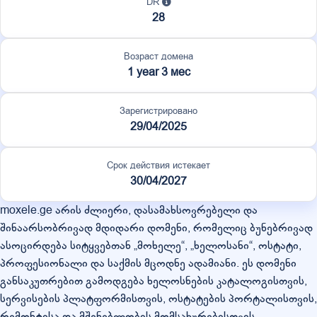
DR
28
Возраст домена
1 year 3 мес
Зарегистрировано
29/04/2025
Срок действия истекает
30/04/2027
moxele.ge არის ძლიერი, დასამახსოვრებელი და
შინაარსობრივად მდიდარი დომენი, რომელიც ბუნებრივად
ასოცირდება სიტყვებთან „მოხელე“, „ხელოსანი“, ოსტატი,
პროფესიონალი და საქმის მცოდნე ადამიანი. ეს დომენი
განსაკუთრებით გამოდგება ხელოსნების კატალოგისთვის,
სერვისების პლატფორმისთვის, ოსტატების პორტალისთვის,
რემონტისა და მშენებლობის მომსახურებისთვის,