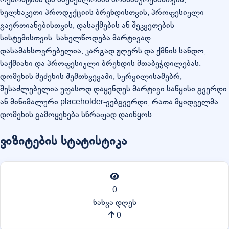
ხელნაკეთი პროდუქციის ბრენდისთვის, პროფესიული
გაერთიანებისთვის, დასაქმების ან შეკვეთების
სისტემისთვის. სახელწოდება მარტივად
დასამახსოვრებელია, კარგად ჟღერს და ქმნის სანდო,
საქმიანი და პროფესიული ბრენდის შთაბეჭდილებას.
დომენის შეძენის შემთხვევაში, სურვილისამებრ,
შესაძლებელია უფასოდ დაყენდეს მარტივი საწყისი გვერდი
ან მინიმალური placeholder-ვებგვერდი, რათა მყიდველმა
დომენის გამოყენება სწრაფად დაიწყოს.
ვიზიტების სტატისტიკა
0
ნახვა დღეს
0