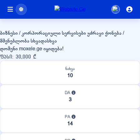
moxele.ge
ბიზნესი / კორპორაციული სერვისები
უძრავი ქონება /
მშენებლობა
სხვადასხვა
დომენი moxele.ge იყიდება!
ფასი: 30,000 ₾
ნახვა
10
DA
3
PA
14