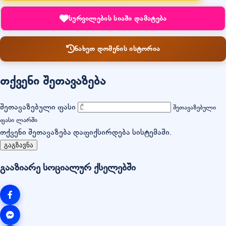
სურვილების სიაში დამატება
ნახეთ დომენის ისტორია
თქვენი შეთავაზება
შეთავაზებული ფასი
შეთავაზებული
ფასი ლარში
თქვენი შეთავაზება დაფიქსირდება სისტემაში.
გაგზავნა
გააზიარე სოციალურ ქსელებში