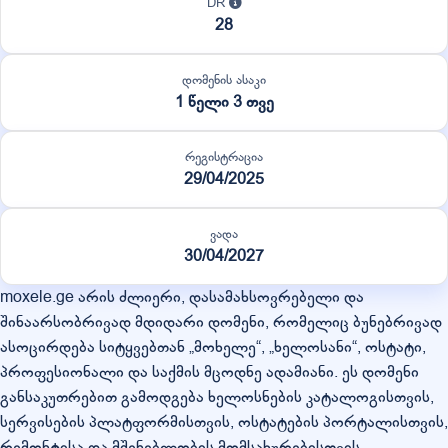
DR
28
დომენის ასაკი
1 წელი 3 თვე
რეგისტრაცია
29/04/2025
ვადა
30/04/2027
moxele.ge არის ძლიერი, დასამახსოვრებელი და
შინაარსობრივად მდიდარი დომენი, რომელიც ბუნებრივად
ასოცირდება სიტყვებთან „მოხელე“, „ხელოსანი“, ოსტატი,
პროფესიონალი და საქმის მცოდნე ადამიანი. ეს დომენი
განსაკუთრებით გამოდგება ხელოსნების კატალოგისთვის,
სერვისების პლატფორმისთვის, ოსტატების პორტალისთვის,
რემონტისა და მშენებლობის მომსახურებისთვის,