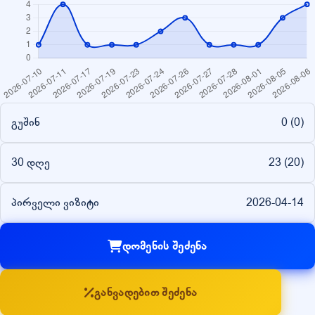
გუშინ
0 (
0
)
30 დღე
23 (
20
)
პირველი ვიზიტი
2026-04-14
დომენის შეძენა
განვადებით შეძენა