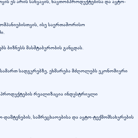
თვის ეს არის საწვავის, ნავთობპროდუქტებისა და ავტო-
მპანიებისთვის, ისე საერთაშორისო
ი.
ს ბიზნესს მასშტაბურობის განცდას.
ასამართ სადგურებზე, ეხმარება მძღოლებს ეკონომიური
თობპროდუქტების რეალიზაცია ინდუსტრიული
-დამტენების, სამრეცხაოებისა და ავტო-ტექმომსახურების