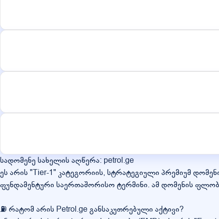
სადომენე სახელის აღწერა: petrol.ge
ეს არის "Tier-1" კატეგორიის, სტრატეგიული პრემიუმ დომენი
ფუნდამენტური საერთაშორისო ტერმინი. ამ დომენის ფლობ
⛽ რატომ არის Petrol.ge განსაკუთრებული აქტივი?