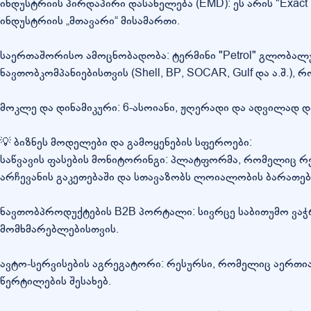
ინდუსტრიის პირდაპირი დასახელება (EMD): ეს არის "Exact
ინდუსტრიის „მთავარი“ მისამართი.
საერთაშორისო ამოცნობადობა: ტერმინი "Petrol" გლობა
ნავთობკომპანიებისთვის (Shell, BP, SOCAR, Gulf და ა.შ.
მოკლე და დინამიკური: 6-ასოიანი, ჟღერადი და ადვილად 
💡 ბიზნეს მოდელები და გამოყენების სფეროები:
საწვავის ფასების მონიტორინგი: პლატფორმა, რომელიც რე
არჩევანის გაკეთებაში და სთავაზობს ლოიალობის ბარათებ
ნავთობპროდუქტების B2B პორტალი: სივრცე საბითუმო ვაჭრ
მომხმარებლებისთვის.
ავტო-სერვისების აგრეგატორი: რესურსი, რომელიც აერთია
წერტილების შესახებ.