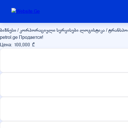
petrol.ge
ბიზნესი / კორპორაციული სერვისები
ლოგისტიკა / ტრანსპ
petrol.ge Продается!
Цена: 100,000 ₾