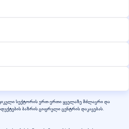
ერგეტიკული სექტორის ერთ-ერთი ყველაზე მძლავრი და
უქტების ბაზრის ციფრული ცენტრის დაკავებას.