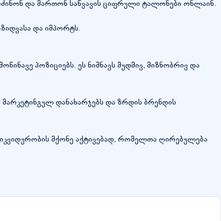
ეიძინონ და მართონ საწვავის ციფრული ტალონები ონლაინ.
ზიდვასა და იმპორტს.
 მოწინავე პოზიციებს. ეს ნიშნავს მუდმივ, მიზნობრივ და
ბს მარკეტინგულ დანახარჯებს და ზრდის ბრენდის
ლიკვიდურობის მქონე აქტივებად, რომელთა ღირებულება