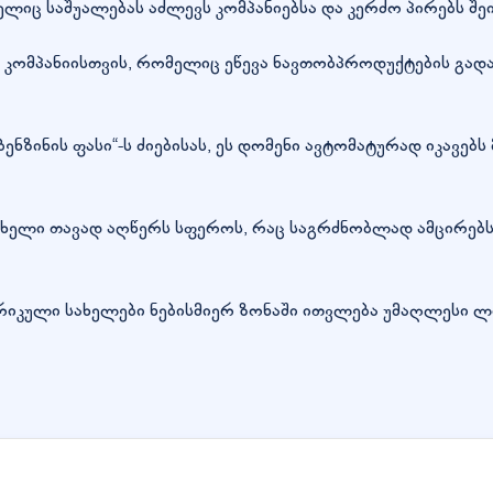
ლიც საშუალებას აძლევს კომპანიებსა და კერძო პირებს შ
კომპანიისთვის, რომელიც ეწევა ნავთობპროდუქტების გადა
„ბენზინის ფასი“-ს ძიებისას, ეს დომენი ავტომატურად იკავებს
". სახელი თავად აღწერს სფეროს, რაც საგრძნობლად ამცირე
ერიკული სახელები ნებისმიერ ზონაში ითვლება უმაღლესი 