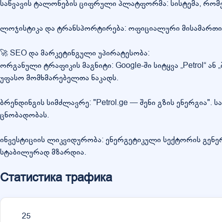
საწვავის ტალონების ციფრული პლატფორმა: სისტემა, რომე
ლოჯისტიკა და ტრანსპორტირება: ოფიციალური მისამართი 
🚀 SEO და მარკეტინგული უპირატესობა:
ორგანული ტრაფიკის მაგნიტი: Google-ში სიტყვა „Petrol“ ან 
უფასო მომხმარებელთა ნაკადს.
ბრენდინგის სიმძლავრე: "Petrol.ge — შენი გზის ენერგია
ცნობადობას.
ინვესტიციის ლიკვიდურობა: ენერგეტიკული სექტორის გენ
სტაბილურად მზარდია.
Статистика трафика
25