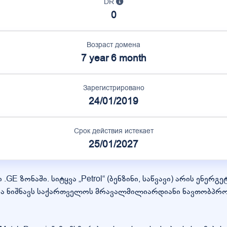
DR
0
Возраст домена
7 year 6 month
Зарегистрировано
24/01/2019
Срок действия истекает
25/01/2027
 .GE ზონაში. სიტყვა „Petrol“ (ბენზინი, საწვავი) არის ენ
ა ნიშნავს საქართველოს მრავალმილიარდიანი ნავთობპროდ