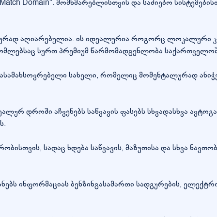
 Match Domain". მომხმარებლისთვის და საძიებო სისტემების
ლურად აღიარებულია. ის იდეალურია როგორც ლოკალური კო
), რომლებსაც სურთ პრემიუმ წარმომადგენლობა საქართველოშ
დასამახსოვრებელი სახელი, რომელიც მომენტალურად ანიჭებ
ალურ დროში აჩვენებს საწვავის ფასებს სხვადასხვა ავტოგ
ს.
ობისთვის, სადაც ხდება საწვავის, მაზუთისა და სხვა ნავ
ნებს ინფორმაციას ბენზინგასამართი სადგურების, ელექტრო