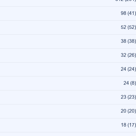
98
(
41
)
52
(
52
)
38
(
38
)
32
(
26
)
24
(
24
)
24
(
8
)
23
(
23
)
20
(
20
)
18
(
17
)