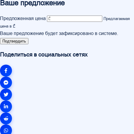
Ваше предложение
Предложенная цена
Предлагаемая
цена в ₾
Ваше предложение будет зафиксировано в системе.
Подтвердить
Поделиться в социальных сетях