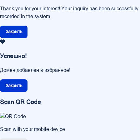
Thank you for your interest! Your inquiry has been successfully
recorded in the system.
Закрыть
Успешно!
Домен добавлен в избранное!
Закрыть
Scan QR Code
Scan with your mobile device