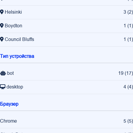
Helsinki
3
(
2
)
Boydton
1
(
1
)
Council Bluffs
1
(
1
)
Тип устройства
bot
19
(
17
)
desktop
4
(
4
)
Браузер
Chrome
5
(
5
)