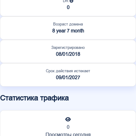
DR
0
Возраст домена
8 year 7 month
Зарегистрировано
08/01/2018
Срок действия истекает
09/01/2027
Статистика трафика
0
Просмотры сегодня