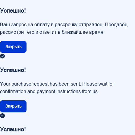
Успешно!
Ваш запрос на оплату в рассрочку отправлен. Продавец
рассмотрит его и ответит в ближайшее время.
Закрыть
Успешно!
Your purchase request has been sent. Please wait for
confirmation and payment instructions from us.
Закрыть
Успешно!