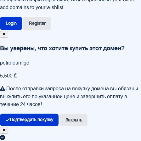
add domains to your wishlist...
Login
Register
Вы уверены, что хотите купить этот домен?
petroleum.ge
5,500 ₾
После отправки запроса на покупку домена вы обязаны
выкупить его по указанной цене и завершить оплату в
течение 24 часов!
Подтвердить покупку
Закрыть