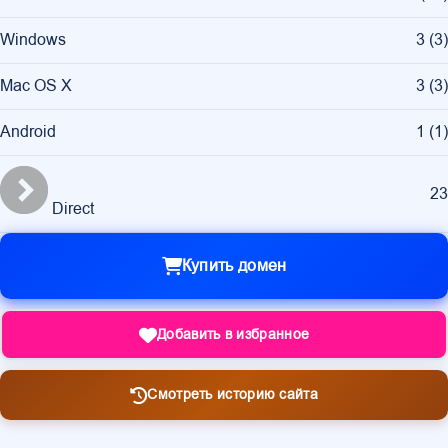
Windows
3
(
3
)
Mac OS X
3
(
3
)
Android
1
(
1
)
23
Direct
Купить домен
Добавить в избранное
Смотреть историю сайта