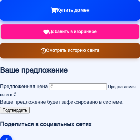
Купить домен
Добавить в избранное
Смотреть историю сайта
Ваше предложение
Предложенная цена
Предлагаемая
цена в ₾
Ваше предложение будет зафиксировано в системе.
Подтвердить
Поделиться в социальных сетях