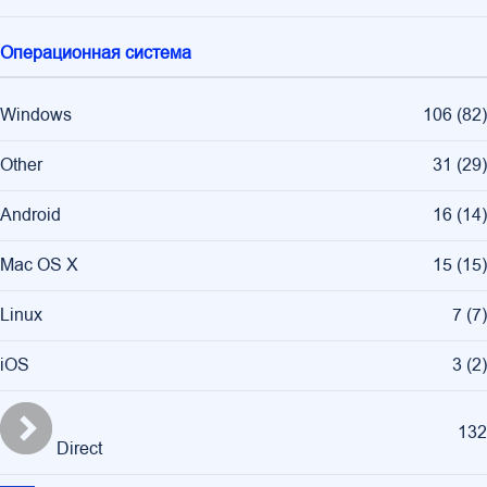
Операционная система
Windows
106
(
82
)
Other
31
(
29
)
Android
16
(
14
)
Mac OS X
15
(
15
)
Linux
7
(
7
)
iOS
3
(
2
)
132
Direct