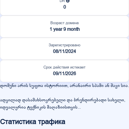
DR
0
Возраст домена
1 year 9 month
Зарегистрировано
08/11/2024
Срок действия истекает
09/11/2026
დომენი არის სუფთა ისტორიით, არანაირი სპამი ან შავი სია.
ადვილად დასამახსოვრებელი და ბრენდირებადი სახელი,
იდეალურია ტექნიკის მაღაზიისთვის...
Статистика трафика