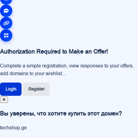
Authorization Required to Make an Offer!
Complete a simple registration, view responses to your offers,
add domains to your wishlist...
Login
Register
Вы уверены, что хотите купить этот домен?
techshop.ge