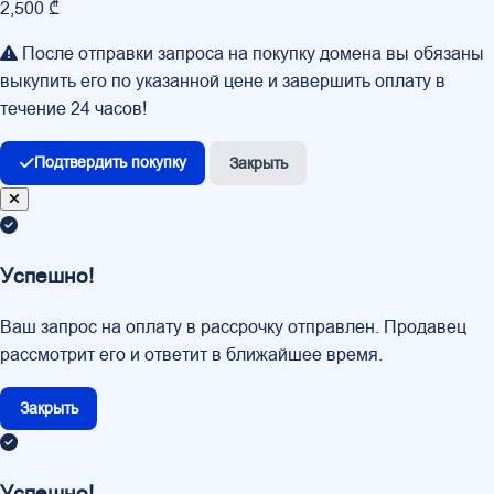
2,500 ₾
После отправки запроса на покупку домена вы обязаны
выкупить его по указанной цене и завершить оплату в
течение 24 часов!
Подтвердить покупку
Закрыть
Успешно!
Ваш запрос на оплату в рассрочку отправлен. Продавец
рассмотрит его и ответит в ближайшее время.
Закрыть