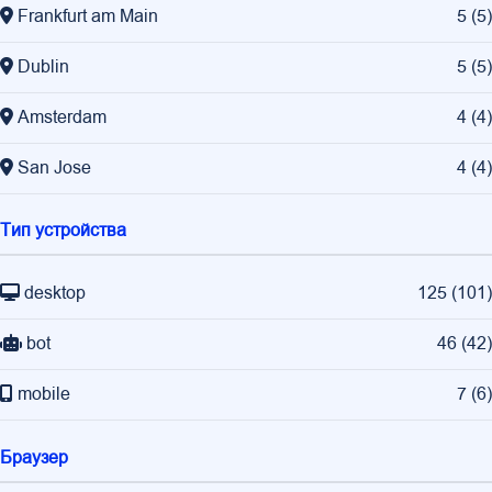
Frankfurt am Main
5
(
5
)
Dublin
5
(
5
)
Amsterdam
4
(
4
)
San Jose
4
(
4
)
Тип устройства
desktop
125
(
101
)
bot
46
(
42
)
mobile
7
(
6
)
Браузер