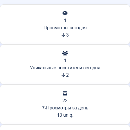
1
Просмотры сегодня
3
1
Уникальные посетители сегодня
2
22
7-Просмотры за день
13 uniq.