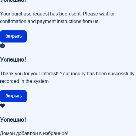
Успешно!
Your purchase request has been sent. Please wait for
confirmation and payment instructions from us.
Закрыть
Успешно!
Thank you for your interest! Your inquiry has been successfully
recorded in the system.
Закрыть
Успешно!
Домен добавлен в избранное!