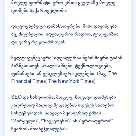
მოკლე ფორმატი: ერთ-ერთი ყველაზე მოკლე
დომენი საქართველოში.
დაუყოვნებელი დამახსოვრება: მისი დავიწყება
შეუძლებელია. იდეალურია რადიო, ტელევიზია
და გარე რეკლამისთვის.
მულტიფუნქციური: იდეალურია ნებისმიერი ტიპის
ბიზნესისთვს: ახალი ამბები, ტექნოლოგიები,
ფინანსები, ან ექსკლუზიური კლუბები. (მაგ. The
Financial Times, The New York Times)
SEO და სანდოობა: მოკლე, ზოგადი დომენები
უაღრესად მაღალ შეფასებას იღებენ საძიებო
სისტემებიდან. სახელი მყისიერად ქმნის
\"პირველი\", \"საუკეთესო\" ან \"ერთადერთი\"
წყაროს შთაბეჭდილებას.