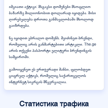
იშვიათი აქტივი: მსგავსი დომენები მსოფლიო
ბაზარზე მილიონობით დოლარად იყიდება. მისი
ღირებულება დროთა განმავლობაში მხოლოდ
გაიზრდება.
ნუ იყიდით უბრალო დომენს. შეიძინეთ ბრენდი,
რომელიც არის განმარტებითი არტიკლი. The.ge
არის თქვენი პასპორტი ელიტური ბრენდინგის
სამყაროში.
გამოიყენეთ ეს ერთჯერადი შანსი, ფლობდეთ
ციფრულ აქტივს, რომელიც საქართველოს
ინტერნეტ სივრცის მწვერვალია.
Статистика трафика