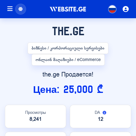
the.ge
ბიზნესი / კორპორაციული სერვისები
ონლაინ მაღაზიები / eCommerce
the.ge Продается!
Цена: 25,000 ₾
Просмотры
DA
8,241
12