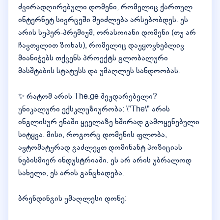
ძვირადღირებული დომენი, რომელიც ქართულ
ინტერნეტ სივრცეში შეიძლება არსებობდეს. ეს
არის სუპერ-პრემიუმ, ორასოიანი დომენი (თუ არ
ჩავთვლით ზონას), რომელიც დაუყოვნებლივ
მიანიჭებს თქვენს პროექტს გლობალური
მასშტაბის სტატუსს და უმაღლეს სანდოობას.
✨ რატომ არის The.ge შეუდარებელი?
უნიკალური ექსკლუზიურობა: \"The\" არის
ინგლისურ ენაში ყველაზე ხშირად გამოყენებული
სიტყვა. მისი, როგორც დომენის ფლობა,
ავტომატურად გაძლევთ დომინანტ პოზიციას
ნებისმიერ ინდუსტრიაში. ეს არ არის უბრალოდ
სახელი, ეს არის განცხადება.
ბრენდინგის უმაღლესი დონე: