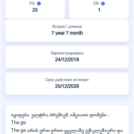
PA
DR
25
1
Возраст домена
7 year 7 month
Зарегистрировано
24/12/2018
Срок действия истекает
25/12/2026
იყიდება: ულტრა-პრემიუმ, იშვიათი დომენი -
The.ge
The.ge არის ერთ-ერთი ყველაზე ექსკლუზიური და