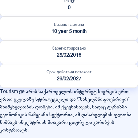
DR
0
Возраст домена
10 year 5 month
Зарегистрировано
25/02/2016
Срок действия истекает
26/02/2027
Tourism.ge არის საქართველოს ინტერნეტ-სივრცის ერთ-
ერთი ყველაზე სტრატეგიული და \"სახელმწიფოებრივი\"
მნიშვნელობის დომენი. იმ ქვეყნისთვის, სადაც ტურიზმი
ეკონომიკის წამყვანი სექტორია, ამ დასახელების ფლობა
ნიშნავს ინდუსტრიის მთავარი ციფრული კარიბჭის
კონტროლს.