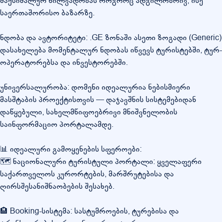
მაქსიმალურ ხილვადობას როგორც ადგილობრივ, ისე
საერთაშორისო ბაზარზე.
ნდობა და ავტორიტეტი: .GE ზონაში ასეთი ზოგადი (Generic)
დასახელება მომენტალურ ნდობას იწვევს ტურისტებში, ტურ-
ოპერატორებსა და ინვესტორებში.
უნივერსალურობა: დომენი იდეალურია ნებისმიერი
მასშტაბის პროექტისთვის — დაჯავშნის სისტემებიდან
დაწყებული, სახელმწიფოებრივი მნიშვნელობის
საინფორმაციო პორტალამდე.
📊 იდეალური გამოყენების სფეროები:
🗺️ ნაციონალური ტურისტული პორტალი: ყველაფერი
საქართველოს კურორტების, მარშრუტებისა და
ღირსშესანიშნაობების შესახებ.
🏨 Booking-სისტემა: სასტუმროების, ტურებისა და