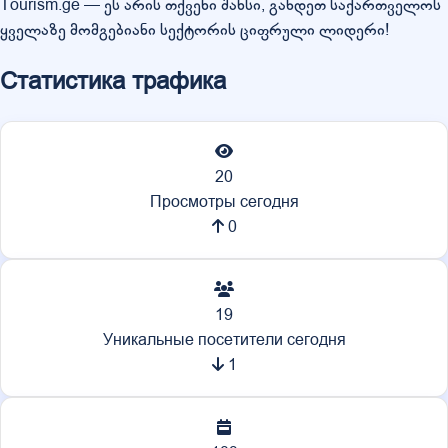
Tourism.ge — ეს არის თქვენი შანსი, გახდეთ საქართველოს
ყველაზე მომგებიანი სექტორის ციფრული ლიდერი!
Статистика трафика
20
Просмотры сегодня
0
19
Уникальные посетители сегодня
1