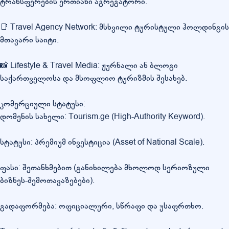
ტრანსფერების ერთიანი აგრეგატორი.
📑 Travel Agency Network: მსხვილი ტურისტული ჰოლდინგის
მთავარი საიტი.
📸 Lifestyle & Travel Media: ჟურნალი ან ბლოგი
საქართველოსა და მსოფლიო ტურიზმის შესახებ.
კომერციული სტატუსი:
დომენის სახელი: Tourism.ge (High-Authority Keyword).
სტატუსი: პრემიუმ ინვესტიცია (Asset of National Scale).
ფასი: შეთანხმებით (განიხილება მხოლოდ სერიოზული
ბიზნეს-შემოთავაზებები).
გადაფორმება: ოფიციალური, სწრაფი და უსაფრთხო.