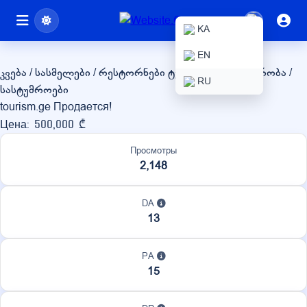
tourism.ge
KA
EN
კვება / სასმელები / რესტორნები
ტურიზმი / მოგზაურობა /
RU
სასტუმროები
tourism.ge Продается!
Цена: 500,000 ₾
Просмотры
2,148
DA
13
PA
15