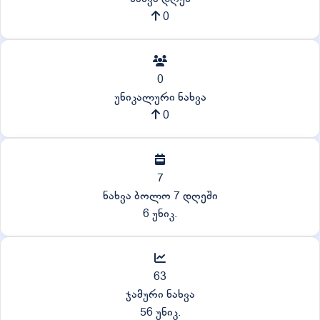
0
0
უნიკალური ნახვა
0
7
ნახვა ბოლო 7 დღეში
6 უნიკ.
63
ჯამური ნახვა
56 უნიკ.