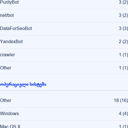
PurityBot
3
(
2
)
net/bot
3
(
2
)
DataForSeoBot
3
(
3
)
YandexBot
2
(
2
)
crawler
1
(
1
)
Other
1
(
1
)
ოპერაციული სისტემა
Other
18
(
16
)
Windows
4
(
4
)
Mac OS X
1
(
1
)