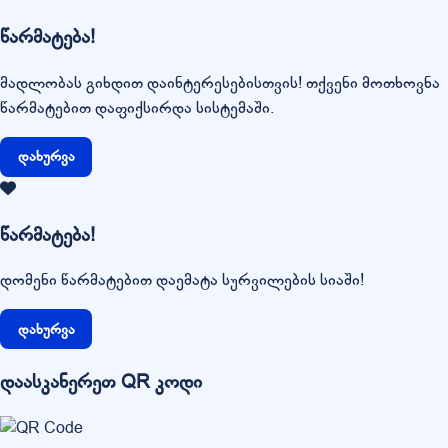
წარმატება!
მადლობას გიხდით დაინტერესებისთვის! თქვენი მოთხოვნა
წარმატებით დაფიქსირდა სისტემაში.
დახურვა
წარმატება!
დომენი წარმატებით დაემატა სურვილების სიაში!
დახურვა
დაასკანერეთ QR კოდი