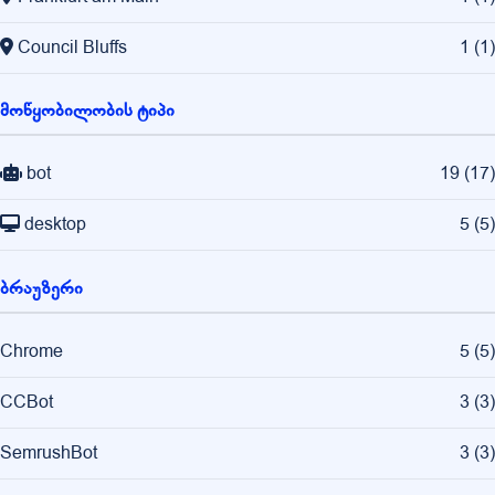
Council Bluffs
1
(
1
)
მოწყობილობის ტიპი
bot
19
(
17
)
desktop
5
(
5
)
ბრაუზერი
Chrome
5
(
5
)
CCBot
3
(
3
)
SemrushBot
3
(
3
)