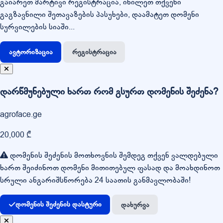
გაიარეთ მარტივი რეგისტრაცია, იხილეთ თქვენი
გაგზავნილი შეთავაზების პასუხები, დაამატეთ დომენი
სურვილების სიაში...
ავტორიზაცია
რეგისტრაცია
დარწმუნებული ხართ რომ გსურთ დომენის შეძენა?
agroface.ge
20,000 ₾
დომენის შეძენის მოთხოვნის შემდეგ თქვენ ვალდებული
ხართ შეიძინოთ დომენი მითითებულ ფასად და მოახდინოთ
სრული ანგარიშსწორება 24 საათის განმავლობაში!
დომენის შეძენის დასტური
დახურვა