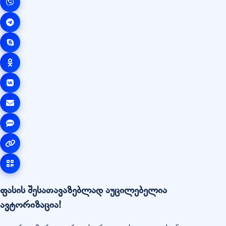
ფასის შესათავაზებლად აუცილებელია
ავტორიზაცია!