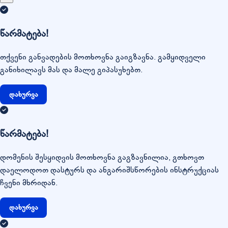
წარმატება!
თქვენი განვადების მოთხოვნა გაიგზავნა. გამყიდველი
განიხილავს მას და მალე გიპასუხებთ.
დახურვა
წარმატება!
დომენის შესყიდვის მოთხოვნა გაგზავნილია, გთხოვთ
დაელოდოთ დასტურს და ანგარიშსწორების ინსტრუქციას
ჩვენი მხრიდან.
დახურვა