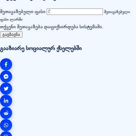
შეთავაზებული ფასი
შეთავაზებული
ფასი ლარში
თქვენი შეთავაზება დაფიქსირდება სისტემაში.
გაგზავნა
გააზიარე სოციალურ ქსელებში