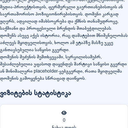
მედია-პროექტისთვის, ფერმერული გაერთიანებისთვის ან
საერთაშორისო პოზიციონირებისთვის. დომენი კარგად
ჟღერს, ადვილად იმახსოვრება და ქმნის თანამედროვე,
საქმიანი და პროფესიული ბრენდის შთაბეჭდილებას.
დომენს ასევე აქვს ისტორია, რაც დამატებით მნიშვნელობას
აძლევს მყიდველისთვის, ხოლო ამ ეტაპზე მასზე უკვე
განთავსებულია საწყისი გვერდი.
დომენის შეძენის შემთხვევაში, სურვილისამებრ,
შესაძლებელია უფასოდ დაყენდეს მარტივი საწყისი გვერდი
ან მინიმალური placeholder-ვებგვერდი, რათა მყიდველმა
დომენის გამოყენება სწრაფად დაიწყოს.
ვიზიტების სტატისტიკა
0
ნახვა დღეს