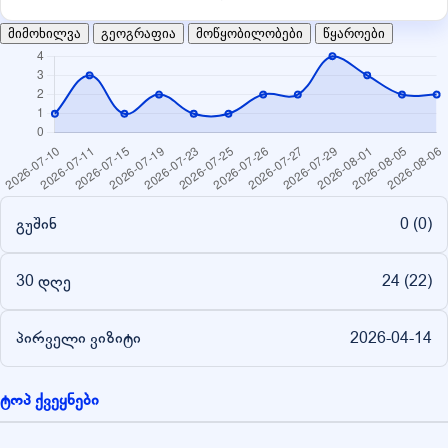
მიმოხილვა
გეოგრაფია
მოწყობილობები
წყაროები
გუშინ
0 (
0
)
30 დღე
24 (
22
)
პირველი ვიზიტი
2026-04-14
ტოპ ქვეყნები