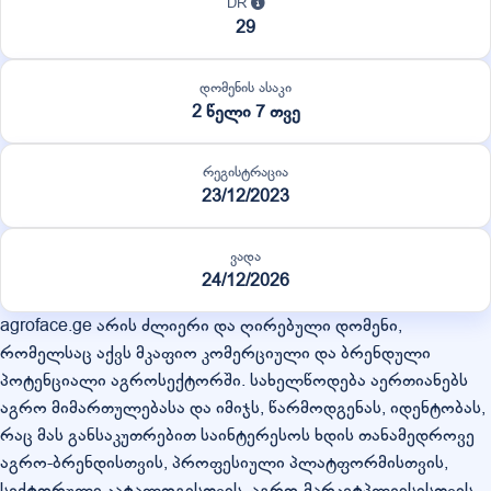
DR
29
დომენის ასაკი
2 წელი 7 თვე
რეგისტრაცია
23/12/2023
ვადა
24/12/2026
agroface.ge არის ძლიერი და ღირებული დომენი,
რომელსაც აქვს მკაფიო კომერციული და ბრენდული
პოტენციალი აგროსექტორში. სახელწოდება აერთიანებს
აგრო მიმართულებასა და იმიჯს, წარმოდგენას, იდენტობას,
რაც მას განსაკუთრებით საინტერესოს ხდის თანამედროვე
აგრო-ბრენდისთვის, პროფესიული პლატფორმისთვის,
სექტორული კატალოგისთვის, აგრო-მარკეტპლეისისთვის,