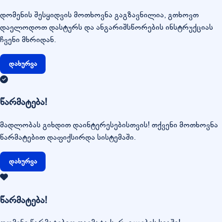
დომენის შესყიდვის მოთხოვნა გაგზავნილია, გთხოვთ
დაელოდოთ დასტურს და ანგარიშსწორების ინსტრუქციას
ჩვენი მხრიდან.
დახურვა
წარმატება!
მადლობას გიხდით დაინტერესებისთვის! თქვენი მოთხოვნა
წარმატებით დაფიქსირდა სისტემაში.
დახურვა
წარმატება!