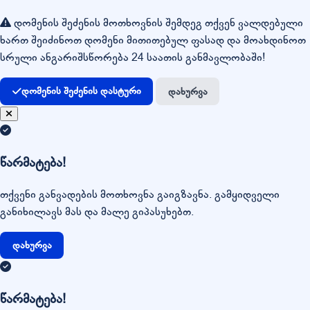
დომენის შეძენის მოთხოვნის შემდეგ თქვენ ვალდებული
ხართ შეიძინოთ დომენი მითითებულ ფასად და მოახდინოთ
სრული ანგარიშსწორება 24 საათის განმავლობაში!
დომენის შეძენის დასტური
დახურვა
წარმატება!
თქვენი განვადების მოთხოვნა გაიგზავნა. გამყიდველი
განიხილავს მას და მალე გიპასუხებთ.
დახურვა
წარმატება!