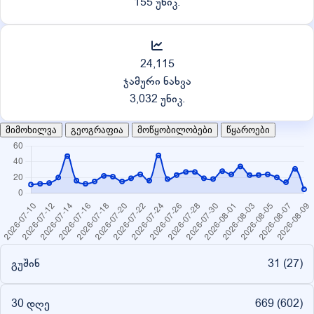
155 უნიკ.
24,115
ჯამური ნახვა
3,032 უნიკ.
მიმოხილვა
გეოგრაფია
მოწყობილობები
წყაროები
გუშინ
31 (
27
)
30 დღე
669 (
602
)