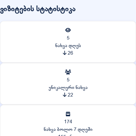
ვიზიტების სტატისტიკა
5
ნახვა დღეს
26
5
უნიკალური ნახვა
22
174
ნახვა ბოლო 7 დღეში