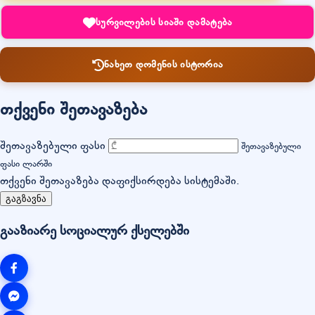
სურვილების სიაში დამატება
ნახეთ დომენის ისტორია
თქვენი შეთავაზება
შეთავაზებული ფასი
შეთავაზებული
ფასი ლარში
თქვენი შეთავაზება დაფიქსირდება სისტემაში.
გაგზავნა
გააზიარე სოციალურ ქსელებში