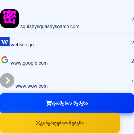
2
squishysquashysearch.com
2
website.ge
2
www.google.com
1
www.wow.com
დომენის შეძენა
განვადებით შეძენა