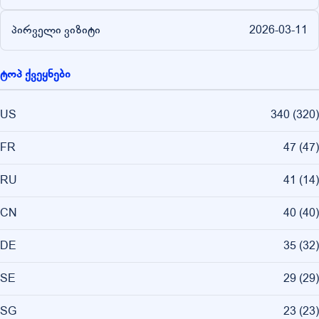
პირველი ვიზიტი
2026-03-11
ტოპ ქვეყნები
US
340
(
320
)
FR
47
(
47
)
RU
41
(
14
)
CN
40
(
40
)
DE
35
(
32
)
SE
29
(
29
)
SG
23
(
23
)