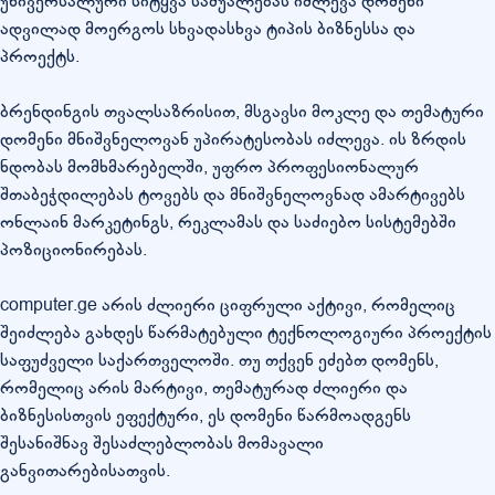
უნივერსალური სიტყვა საშუალებას იძლევა დომენი
ადვილად მოერგოს სხვადასხვა ტიპის ბიზნესსა და
პროექტს.
ბრენდინგის თვალსაზრისით, მსგავსი მოკლე და თემატური
დომენი მნიშვნელოვან უპირატესობას იძლევა. ის ზრდის
ნდობას მომხმარებელში, უფრო პროფესიონალურ
შთაბეჭდილებას ტოვებს და მნიშვნელოვნად ამარტივებს
ონლაინ მარკეტინგს, რეკლამას და საძიებო სისტემებში
პოზიციონირებას.
computer.ge არის ძლიერი ციფრული აქტივი, რომელიც
შეიძლება გახდეს წარმატებული ტექნოლოგიური პროექტის
საფუძველი საქართველოში. თუ თქვენ ეძებთ დომენს,
რომელიც არის მარტივი, თემატურად ძლიერი და
ბიზნესისთვის ეფექტური, ეს დომენი წარმოადგენს
შესანიშნავ შესაძლებლობას მომავალი
განვითარებისათვის.