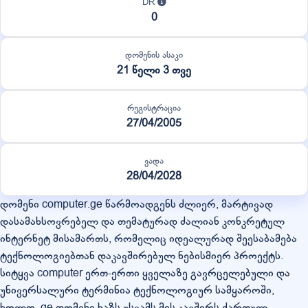
DR
0
დომენის ასაკი
21 წელი 3 თვე
რეგისტრაცია
27/04/2005
ვადა
28/04/2028
დომენი computer.ge წარმოადგენს ძლიერ, მარტივად
დასამახსოვრებელ და თემატურად ძალიან კონკრეტულ
ინტერნეტ მისამართს, რომელიც იდეალურად შეესაბამება
ტექნოლოგიებთან დაკავშირებულ ნებისმიერ პროექტს.
სიტყვა computer ერთ-ერთი ყველაზე გავრცელებული და
უნივერსალური ტერმინია ტექნოლოგიურ სამყაროში,
ხოლო .ge დომენი ხაზს უსვამს მის კავშირს ქართულ