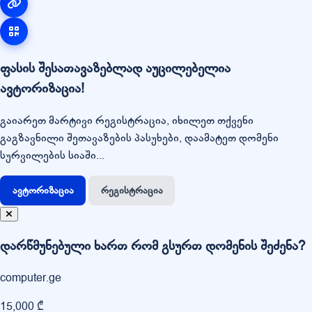
ფასის შესათავაზებლად აუცილებელია
ავტორიზაცია!
გაიარეთ მარტივი რეგისტრაცია, იხილეთ თქვენი
გაგზავნილი შეთავაზების პასუხები, დაამატეთ დომენი
სურვილების სიაში...
ავტორიზაცია
რეგისტრაცია
დარწმუნებული ხართ რომ გსურთ დომენის შეძენა?
computer.ge
15,000 ₾