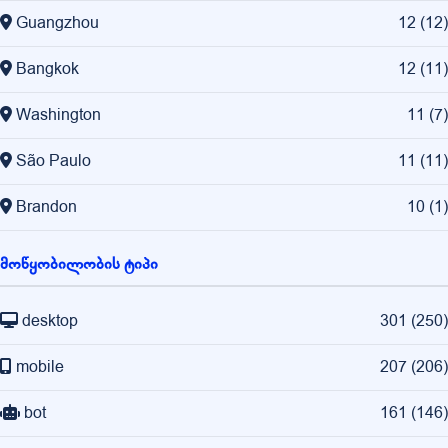
Guangzhou
12
(
12
)
Bangkok
12
(
11
)
Washington
11
(
7
)
São Paulo
11
(
11
)
Brandon
10
(
1
)
მოწყობილობის ტიპი
desktop
301
(
250
)
mobile
207
(
206
)
bot
161
(
146
)