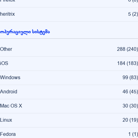
heritrix
5
(
2
)
ოპერაციული სისტემა
Other
288
(
240
)
iOS
184
(
183
)
Windows
99
(
83
)
Android
46
(
45
)
Mac OS X
30
(
30
)
Linux
20
(
19
)
Fedora
1
(
1
)