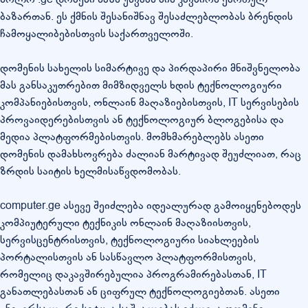
ბაზართან. ეს ქმნის შესანიშნავ შესაძლებლობას ბრენდის
ჩამოყალიბებისთვის საქართველოში.
დომენის სახელის სიმარტივე და პირდაპირი მნიშვნელობა
მას განსაკუთრებით მიმზიდველს ხდის ტექნოლოგიური
კომპანიებისთვის, ონლაინ მაღაზიებისთვის, IT სერვისების
პროვაიდერებისთვის ან ტექნოლოგიურ ბლოგებისა და
მედია პლატფორმებისთვის. მომხმარებლებს ასეთი
დომენის დამახსოვრება ძალიან მარტივად შეუძლიათ, რაც
ზრდის საიტის ხელმისაწვდომობას.
computer.ge ასევე შეიძლება იდეალურად გამოიყენებოდეს
კომპიუტერული ტექნიკის ონლაინ მაღაზიისთვის,
სერვისცენტრისთვის, ტექნოლოგიური სიახლეების
პორტალისთვის ან სასწავლო პლატფორმისთვის,
რომელიც დაკავშირებულია პროგრამირებასთან, IT
განათლებასთან ან ციფრულ ტექნოლოგიებთან. ასეთი