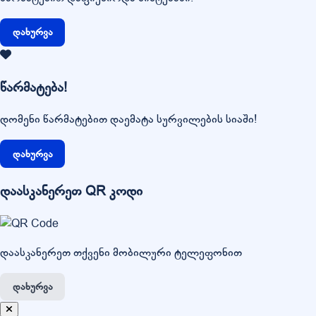
დახურვა
წარმატება!
დომენი წარმატებით დაემატა სურვილების სიაში!
დახურვა
დაასკანერეთ QR კოდი
დაასკანერეთ თქვენი მობილური ტელეფონით
დახურვა