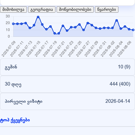
მიმოხილვა
გეოგრაფია
მოწყობილობები
წყაროები
გუშინ
10 (
9
)
30 დღე
444 (
400
)
პირველი ვიზიტი
2026-04-14
ტოპ ქვეყნები