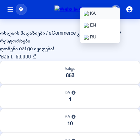
eat.ge
KA
EN
ონლაინ მაღაზიები / eCommerce
კვება / სასმელები /
RU
რესტორნები
დომენი eat.ge იყიდება!
ფასი: 50,000 ₾
ნახვა
853
DA
1
PA
10