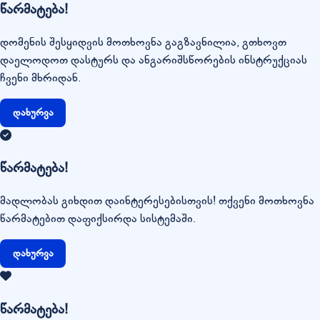
წარმატება!
დომენის შესყიდვის მოთხოვნა გაგზავნილია, გთხოვთ
დაელოდოთ დასტურს და ანგარიშსწორების ინსტრუქციას
ჩვენი მხრიდან.
დახურვა
წარმატება!
მადლობას გიხდით დაინტერესებისთვის! თქვენი მოთხოვნა
წარმატებით დაფიქსირდა სისტემაში.
დახურვა
წარმატება!