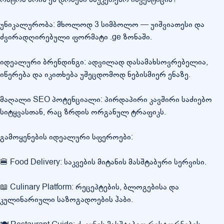
უნიკალურობა: მხოლოდ 3 სიმბოლო — უიშვიათესი და
ძვირადღირებული ფორმატი .ge ზონაში.
იდეალური ბრენდინგი: ადვილად დასამახსოვრებელია,
იწერება და იკითხება უშეცდომოდ ნებისმიერ ენაზე.
მაღალი SEO პოტენციალი: პირდაპირი კავშირი საძიებო
სიტყვასთან, რაც ზრდის ორგანულ ტრაფიკს.
გამოყენების იდეალური სფეროები:
🍔 Food Delivery: საკვების მიტანის მასშტაბური სერვისი.
📖 Culinary Platform: რეცეპტების, ბლოგებისა და
კულინარიული საზოგადოების ჰაბი.