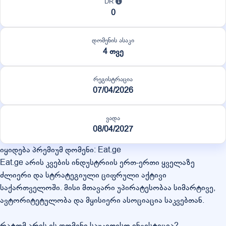
DR
0
დომენის ასაკი
4 თვე
რეგისტრაცია
07/04/2026
ვადა
08/04/2027
იყიდება პრემიუმ დომენი: Eat.ge
Eat.ge არის კვების ინდუსტრიის ერთ-ერთი ყველაზე
ძლიერი და სტრატეგიული ციფრული აქტივი
საქართველოში. მისი მთავარი უპირატესობაა სიმარტივე,
ავტორიტეტულობა და მყისიერი ასოციაცია საკვებთან.
რატომ არის ეს დომენი საუკეთესო ინვესტიცია?