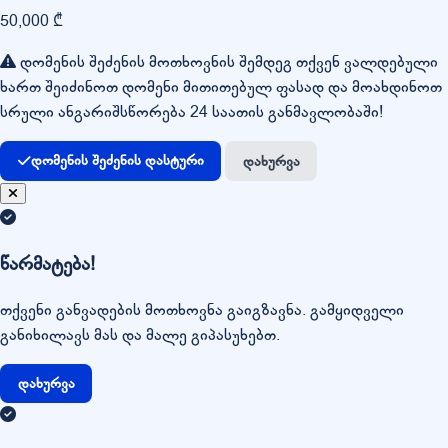
50,000 ₾
დომენის შეძენის მოთხოვნის შემდეგ თქვენ ვალდებული
ხართ შეიძინოთ დომენი მითითებულ ფასად და მოახდინოთ
სრული ანგარიშსწორება 24 საათის განმავლობაში!
დომენის შეძენის დასტური
დახურვა
წარმატება!
თქვენი განვადების მოთხოვნა გაიგზავნა. გამყიდველი
განიხილავს მას და მალე გიპასუხებთ.
დახურვა