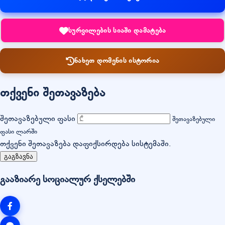
სურვილების სიაში დამატება
ნახეთ დომენის ისტორია
თქვენი შეთავაზება
შეთავაზებული ფასი
შეთავაზებული
ფასი ლარში
თქვენი შეთავაზება დაფიქსირდება სისტემაში.
გაგზავნა
გააზიარე სოციალურ ქსელებში