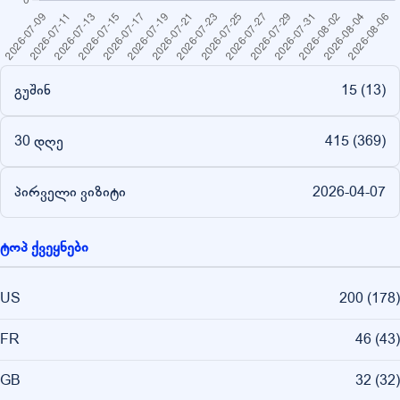
გუშინ
15 (
13
)
30 დღე
415 (
369
)
პირველი ვიზიტი
2026-04-07
ტოპ ქვეყნები
US
200
(
178
)
FR
46
(
43
)
GB
32
(
32
)