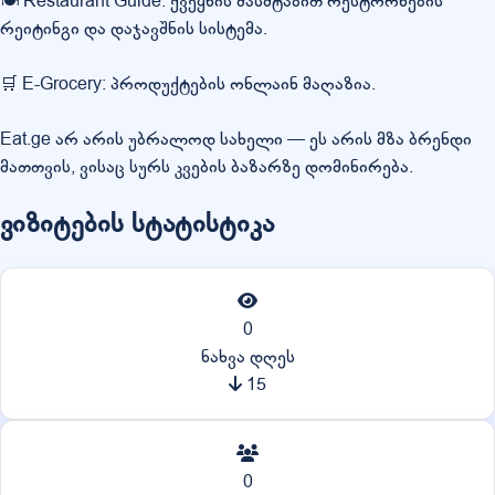
🍽️ Restaurant Guide: ქვეყნის მასშტაბით რესტორნების
რეიტინგი და დაჯავშნის სისტემა.
🛒 E-Grocery: პროდუქტების ონლაინ მაღაზია.
Eat.ge არ არის უბრალოდ სახელი — ეს არის მზა ბრენდი
მათთვის, ვისაც სურს კვების ბაზარზე დომინირება.
ვიზიტების სტატისტიკა
0
ნახვა დღეს
15
0