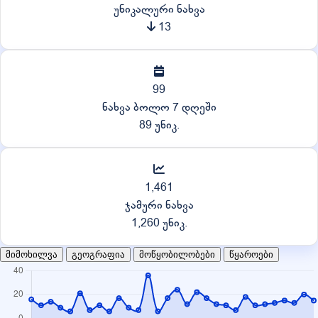
უნიკალური ნახვა
13
99
ნახვა ბოლო 7 დღეში
89 უნიკ.
1,461
ჯამური ნახვა
1,260 უნიკ.
მიმოხილვა
გეოგრაფია
მოწყობილობები
წყაროები