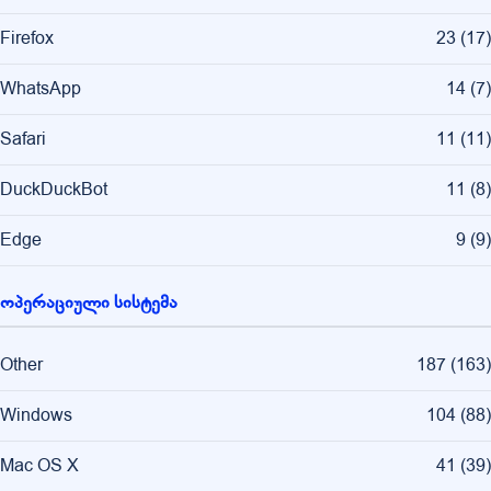
Firefox
23
(
17
)
WhatsApp
14
(
7
)
Safari
11
(
11
)
DuckDuckBot
11
(
8
)
Edge
9
(
9
)
ოპერაციული სისტემა
Other
187
(
163
)
Windows
104
(
88
)
Mac OS X
41
(
39
)