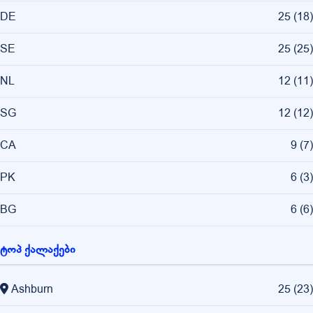
DE
25
(
18
)
SE
25
(
25
)
NL
12
(
11
)
SG
12
(
12
)
CA
9
(
7
)
PK
6
(
3
)
BG
6
(
6
)
ტოპ ქალაქები
Ashburn
25
(
23
)