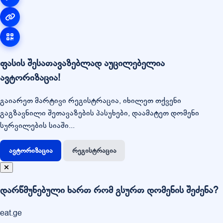
ფასის შესათავაზებლად აუცილებელია
ავტორიზაცია!
გაიარეთ მარტივი რეგისტრაცია, იხილეთ თქვენი
გაგზავნილი შეთავაზების პასუხები, დაამატეთ დომენი
სურვილების სიაში...
ავტორიზაცია
რეგისტრაცია
დარწმუნებული ხართ რომ გსურთ დომენის შეძენა?
eat.ge