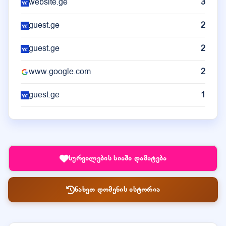
website.ge
3
guest.ge
2
guest.ge
2
www.google.com
2
guest.ge
1
სურვილების სიაში დამატება
ნახეთ დომენის ისტორია