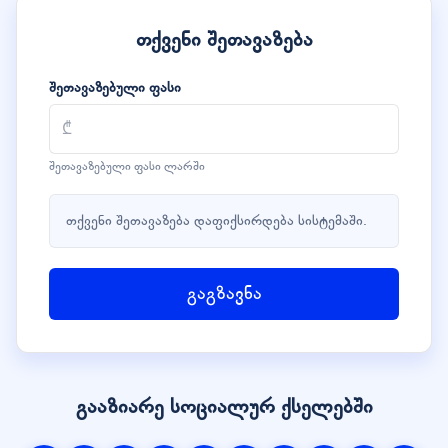
თქვენი შეთავაზება
შეთავაზებული ფასი
შეთავაზებული ფასი ლარში
თქვენი შეთავაზება დაფიქსირდება სისტემაში.
გაგზავნა
გააზიარე სოციალურ ქსელებში