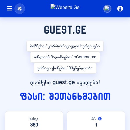
guest.ge
ბიზნესი / კორპორაციული სერვისები
ონლაინ მაღაზიები / eCommerce
უძრავი ქონება / მშენებლობა
დომენი guest.ge იყიდება!
ფასი: შეთანხმებით
ნახვა
DA
389
1