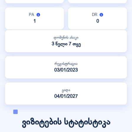
PA
DR
1
0
დომენის ასაკი
3 წელი 7 თვე
რეგისტრაცია
03/01/2023
ვადა
04/01/2027
ვიზიტების სტატისტიკა