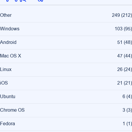
Other
249
(
212
)
Windows
103
(
95
)
Android
51
(
48
)
Mac OS X
47
(
44
)
Linux
26
(
24
)
iOS
21
(
21
)
Ubuntu
6
(
4
)
Chrome OS
3
(
3
)
Fedora
1
(
1
)