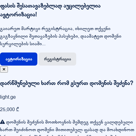
ფასის შესათავაზებლად აუცილებელია
ავტორიზაცია!
გაიარეთ მარტივი რეგისტრაცია, იხილეთ თქვენი
გაგზავნილი შეთავაზების პასუხები, დაამატეთ დომენი
სურვილების სიაში...
ავტორიზაცია
რეგისტრაცია
დარწმუნებული ხართ რომ გსურთ დომენის შეძენა?
light.ge
25,000 ₾
დომენის შეძენის მოთხოვნის შემდეგ თქვენ ვალდებული
ხართ შეიძინოთ დომენი მითითებულ ფასად და მოახდინოთ