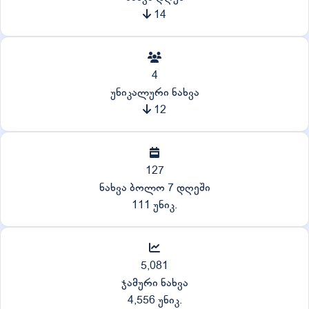
14
4
უნიკალური ნახვა
12
127
ნახვა ბოლო 7 დღეში
111 უნიკ.
5,081
ჯამური ნახვა
4,556 უნიკ.