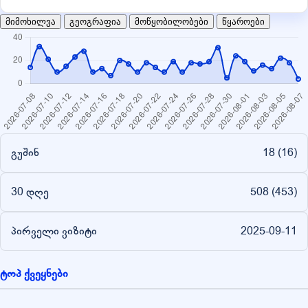
მიმოხილვა
გეოგრაფია
მოწყობილობები
წყაროები
გუშინ
18 (
16
)
30 დღე
508 (
453
)
პირველი ვიზიტი
2025-09-11
ტოპ ქვეყნები