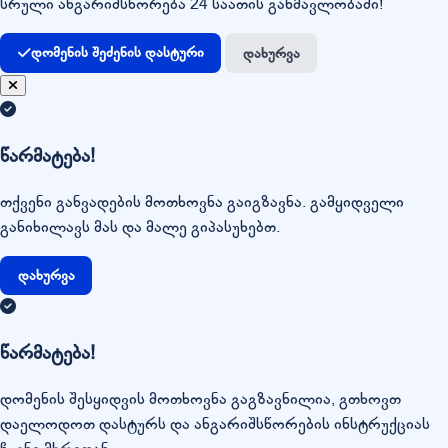
სრული ანგარიშსწორება 24 საათის განმავლობაში!
დომენის შეძენის დასტური
დახურვა
წარმატება!
თქვენი განვადების მოთხოვნა გაიგზავნა. გამყიდველი
განიხილავს მას და მალე გიპასუხებთ.
დახურვა
წარმატება!
დომენის შესყიდვის მოთხოვნა გაგზავნილია, გთხოვთ
დაელოდოთ დასტურს და ანგარიშსწორების ინსტრუქციას