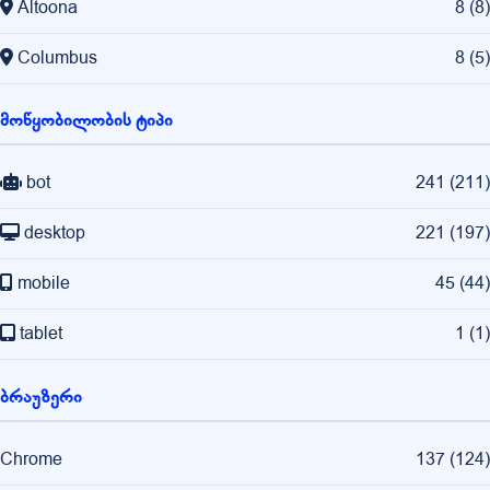
Altoona
8
(
8
)
Columbus
8
(
5
)
მოწყობილობის ტიპი
bot
241
(
211
)
desktop
221
(
197
)
mobile
45
(
44
)
tablet
1
(
1
)
ბრაუზერი
Chrome
137
(
124
)