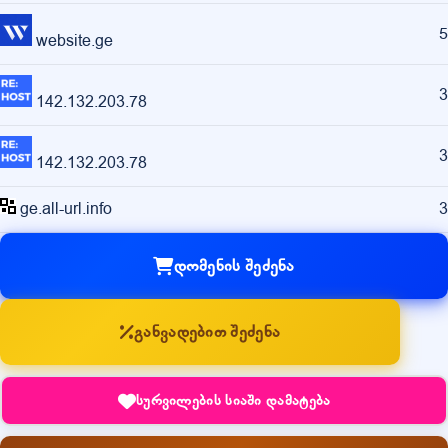
5
website.ge
3
142.132.203.78
3
142.132.203.78
ge.all-url.info
3
დომენის შეძენა
განვადებით შეძენა
სურვილების სიაში დამატება