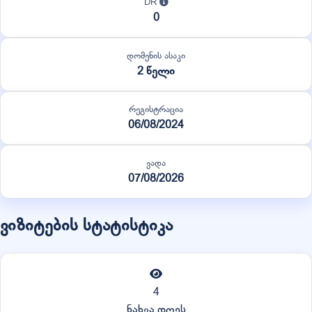
DR
0
დომენის ასაკი
2 წელი
რეგისტრაცია
06/08/2024
ვადა
07/08/2026
ვიზიტების სტატისტიკა
4
ნახვა დღეს