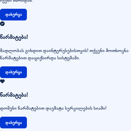
ჩვენი მხრიდან.
დახურვა
წარმატება!
მადლობას გიხდით დაინტერესებისთვის! თქვენი მოთხოვნა
წარმატებით დაფიქსირდა სისტემაში.
დახურვა
წარმატება!
დომენი წარმატებით დაემატა სურვილების სიაში!
დახურვა