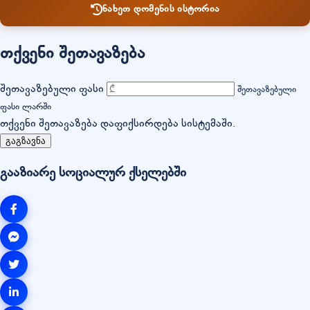
ნახეთ დომენის ისტორია
თქვენი შეთავაზება
შეთავაზებული ფასი
შეთავაზებული
ფასი ლარში
თქვენი შეთავაზება დაფიქსირდება სისტემაში.
გაგზავნა
გააზიარე სოციალურ ქსელებში