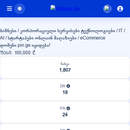
pin.ge
ბიზნესი / კორპორაციული სერვისები
ტექნოლოგიები / IT /
AI / სტარტაპები
ონლაინ მაღაზიები / eCommerce
დომენი pin.ge იყიდება!
ფასი: 100,000 ₾
ნახვა
1,807
DA
18
PA
24