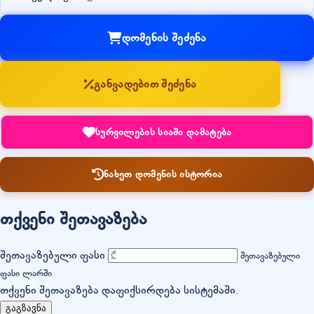
დომენის შეძენა
განვადებით შეძენა
სურვილების სიაში დამატება
ნახეთ დომენის ისტორია
თქვენი შეთავაზება
შეთავაზებული ფასი
შეთავაზებული
ფასი ლარში
თქვენი შეთავაზება დაფიქსირდება სისტემაში.
გაგზავნა