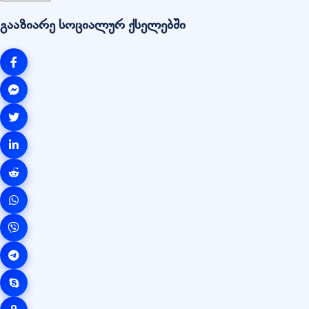
გააზიარე სოციალურ ქსელებში