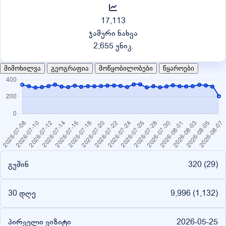
17,113
ჯამური ნახვა
2,655 უნიკ.
მიმოხილვა
გეოგრაფია
მოწყობილობები
წყაროები
გუშინ
320 (
29
)
30 დღე
9,996 (
1,132
)
პირველი ვიზიტი
2026-05-25