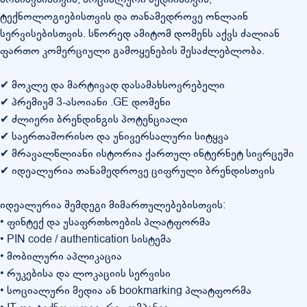
ტექნოლოგიებისთვის და თანამედროვე ონლაინ
სერვისებისთვის. სწორედ ამიტომ დომენს აქვს ძალიან
ფართო კომერციული გამოყენების შესაძლებლობა.
✔ მოკლე და მარტივად დასამახსოვრებელი
✔ პრემიუმ 3-ასოიანი .GE დომენი
✔ ძლიერი ბრენდინგის პოტენციალი
✔ საერთაშორისო და უნივერსალური სიტყვა
✔ მრავალწლიანი ისტორია ქართულ ინტერნეტ სივრცეში
✔ იდეალურია თანამედროვე ციფრული ბრენდისთვის
იდეალურია შემდეგი მიმართულებებისთვის:
• ფინტექ და უსაფრთხოების პლატფორმა
• PIN code / authentication სისტემა
• მობილური აპლიკაცია
• რუკებისა და ლოკაციის სერვისი
• სოციალური მედია ან bookmarking პლატფორმა