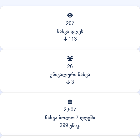
207
ნახვა დღეს
113
26
უნიკალური ნახვა
3
2,507
ნახვა ბოლო 7 დღეში
299 უნიკ.