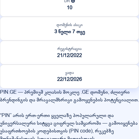
DR
10
დომენის ასაკი
3 წელი 7 თვე
რეგისტრაცია
21/12/2022
ვადა
22/12/2026
PIN.GE — პრემიუმ კლასის მოკლე .GE დომენი, ძლიერი
ბრენდინგის და მრავალმხრივი გამოყენების პოტენციალით.
“PIN” არის ერთ-ერთი ყველაზე პოპულარული და
უნივერსალური სიტყვა ციფრულ სამყაროში — გამოიყენება
უსაფრთხოების კოდებისთვის (PIN code), რუკებზე
მონიშვნისთვის, სოციალური მედიისთვის,