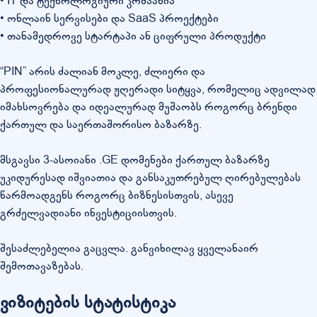
• IT და ტექნოლოგიური კომპანია
• ონლაინ სერვისები და SaaS პროექტები
• თანამედროვე სტარტაპი ან ციფრული პროდუქტი
“PIN” არის ძალიან მოკლე, ძლიერი და
პროფესიონალურად ჟღერადი სიტყვა, რომელიც ადვილად
იმახსოვრება და იდეალურად მუშაობს როგორც ბრენდი
ქართულ და საერთაშორისო ბაზარზე.
მსგავსი 3-ასოიანი .GE დომენები ქართულ ბაზარზე
უკიდურესად იშვიათია და განსაკუთრებულ ღირებულებას
წარმოადგენს როგორც ბიზნესისთვის, ასევე
გრძელვადიანი ინვესტიციისთვის.
შესაძლებელია გაცვლა. განვიხილავ ყველანაირ
შემოთავაზებას.
ვიზიტების სტატისტიკა