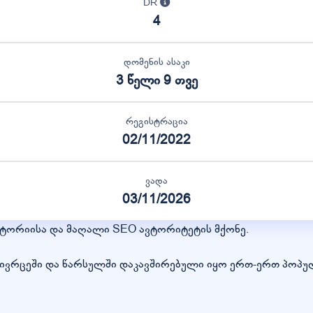
DR
4
დომენის ასაკი
3 წელი 9 თვე
რეგისტრაცია
02/11/2022
ვადა
03/11/2026
სტორიისა და მაღალი SEO ავტორიტეტის მქონე.
ივრცეში და წარსულში დაკავშირებული იყო ერთ-ერთ პოპუ