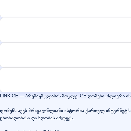
LINK.GE — პრემიუმ კლასის მოკლე .GE დომენი, ძლიერი ი
დომენს აქვს მრავალწლიანი ისტორია ქართულ ინტერნეტ ს
ცნობადობასა და ნდობას აძლევს.