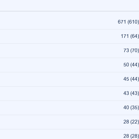
671
(
610
)
171
(
64
)
73
(
70
)
50
(
44
)
45
(
44
)
43
(
43
)
40
(
35
)
28
(
22
)
28
(
28
)