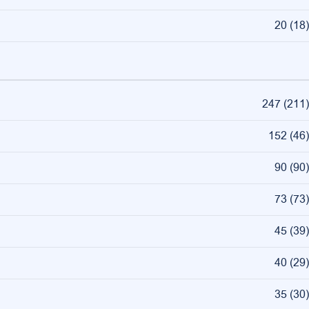
20
(
18
)
247
(
211
)
152
(
46
)
90
(
90
)
73
(
73
)
45
(
39
)
40
(
29
)
35
(
30
)