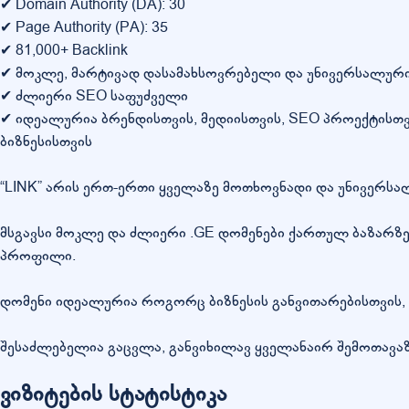
✔ Domain Authority (DA): 30
✔ Page Authority (PA): 35
✔ 81,000+ Backlink
✔ მოკლე, მარტივად დასამახსოვრებელი და უნივერსალურ
✔ ძლიერი SEO საფუძველი
✔ იდეალურია ბრენდისთვის, მედიისთვის, SEO პროექტისთვი
ბიზნესისთვის
“LINK” არის ერთ-ერთი ყველაზე მოთხოვნადი და უნივერსა
მსგავსი მოკლე და ძლიერი .GE დომენები ქართულ ბაზარზე 
პროფილი.
დომენი იდეალურია როგორც ბიზნესის განვითარებისთვის, 
შესაძლებელია გაცვლა, განვიხილავ ყველანაირ შემოთავაზ
ვიზიტების სტატისტიკა