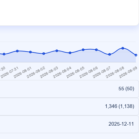
55 (
50
)
1,346 (
1,138
)
2025-12-11