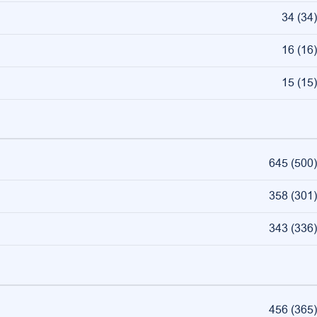
34
(
34
)
16
(
16
)
15
(
15
)
645
(
500
)
358
(
301
)
343
(
336
)
456
(
365
)