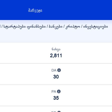
მარკეტი
I / სტარტაპები
ფინანსები / ბანკები / კრიპტო / ინვესტიციები
ნახვა
2,811
DA
30
PA
35