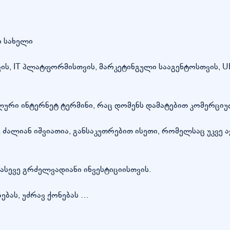
ი სახელი
ს, IT პლატფორმისთვის, მარკეტინგული სააგენტოსთვის, UR
ლური ინტერნეტ ტერმინი, რაც დომენს დამატებით კომერცი
ძალიან იშვიათია, განსაკუთრებით ისეთი, რომელსაც უკვე ა
ასევე გრძელვადიანი ინვესტიციისთვის.
ებას, უძრავ ქონებას …