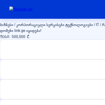
link.ge
ბიზნესი / კორპორაციული სერვისები
ტექნოლოგიები / IT / A
დომენი link.ge იყიდება!
ფასი: 500,000 ₾