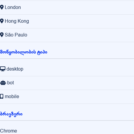
London
Hong Kong
São Paulo
მოწყობილობის ტიპი
desktop
bot
mobile
ბრაუზერი
Chrome