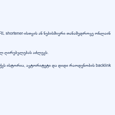
L shortener-ისთვის ან ნებისმიერი თანამედროვე ონლაინ
ულ ღირებულებას აძლევს.
ქვს ისტორია, ავტორიტეტი და დიდი რაოდენობის backlink