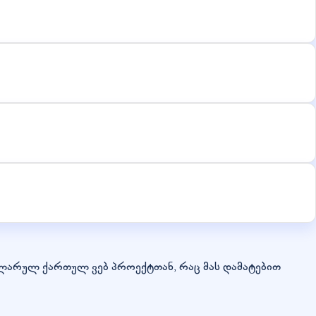
ლარულ ქართულ ვებ პროექტთან, რაც მას დამატებით