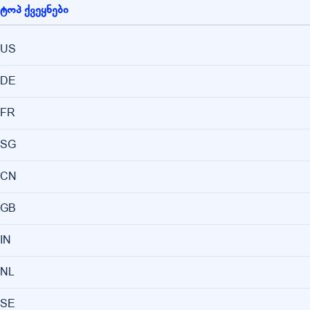
ტოპ ქვეყნები
US
DE
FR
SG
CN
GB
IN
NL
SE