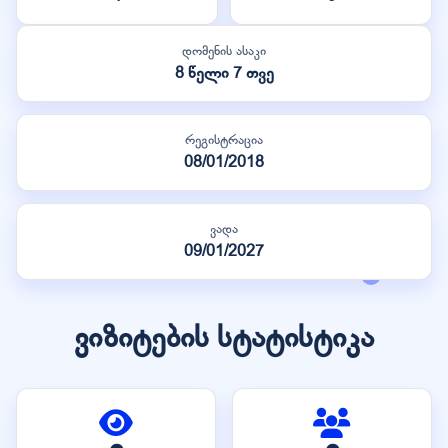
დომენის ასაკი
8 წელი 7 თვე
რეგისტრაცია
08/01/2018
ვადა
09/01/2027
ვიზიტების სტატისტიკა