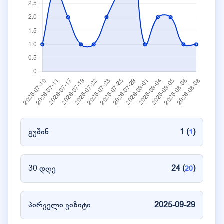
გუშინ
1 (
)
1
30 დღე
24 (
)
20
პირველი ვიზიტი
2025-09-29