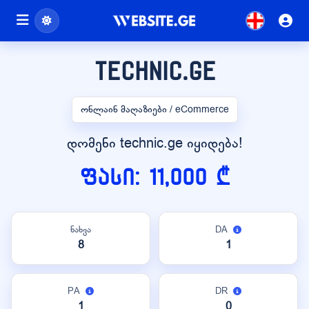
technic.ge
ონლაინ მაღაზიები / eCommerce
დომენი technic.ge იყიდება!
ფასი: 11,000 ₾
ნახვა
DA
8
1
PA
DR
1
0