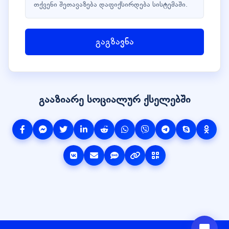
თქვენი შეთავაზება დაფიქსირდება სისტემაში.
გაგზავნა
გააზიარე სოციალურ ქსელებში