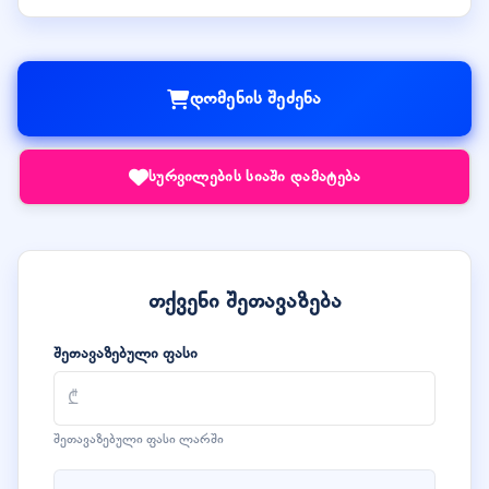
დომენის შეძენა
სურვილების სიაში დამატება
თქვენი შეთავაზება
შეთავაზებული ფასი
შეთავაზებული ფასი ლარში