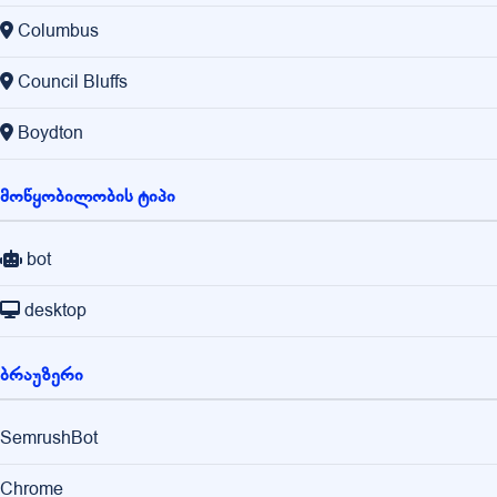
Columbus
Council Bluffs
Boydton
მოწყობილობის ტიპი
bot
desktop
ბრაუზერი
SemrushBot
Chrome