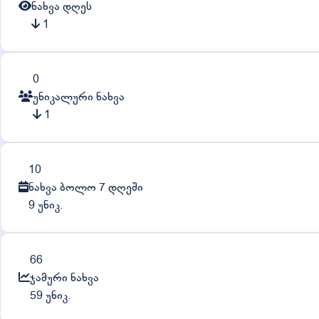
ნახვა დღეს
1
0
უნიკალური ნახვა
1
10
ნახვა ბოლო 7 დღეში
9 უნიკ.
66
ჯამური ნახვა
59 უნიკ.