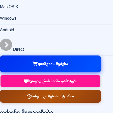
Mac OS X
Windows
Android
Direct
დომენის შეძენა
სურვილების სიაში დამატება
ნახეთ დომენის ისტორია
თქვენი შეთავაზება