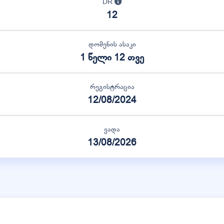
DR
12
დომენის ასაკი
1 წელი 12 თვე
რეგისტრაცია
12/08/2024
ვადა
13/08/2026