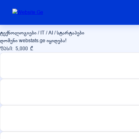
webstats.ge
ტექნოლოგიები / IT / AI / სტარტაპები
დომენი webstats.ge იყიდება!
ფასი: 5,000 ₾