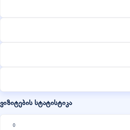
ვიზიტების სტატისტიკა
0