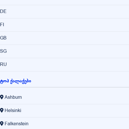
DE
FI
GB
SG
RU
ტოპ ქალაქები
Ashburn
Helsinki
Falkenstein